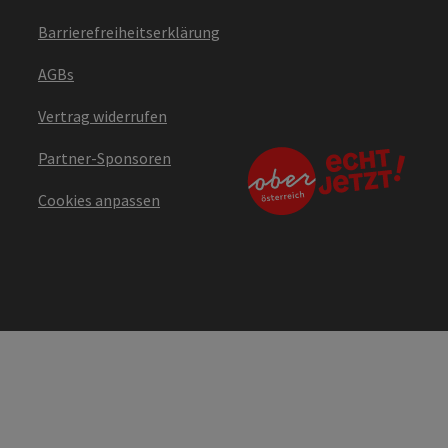
Barrierefreiheitserklärung
AGBs
Vertrag widerrufen
Partner-Sponsoren
Cookies anpassen