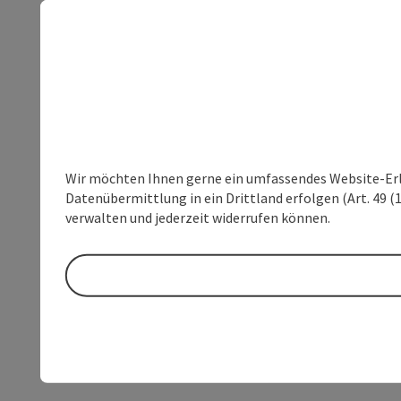
Wir möchten Ihnen gerne ein umfassendes Website-Erleb
Datenübermittlung in ein Drittland erfolgen (Art. 49 (1
verwalten und jederzeit widerrufen können.