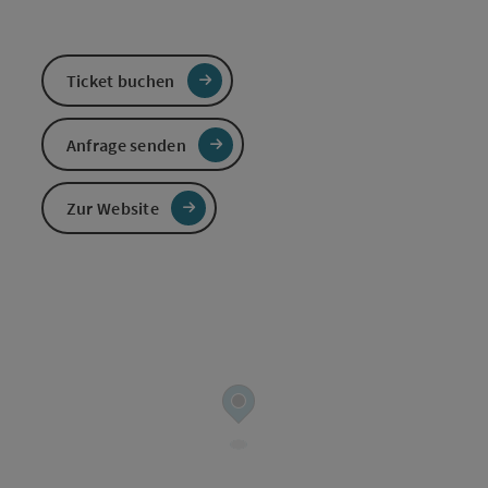
Ticket buchen
Anfrage senden
Zur Website