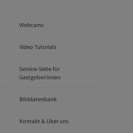
Webcams
Video Tutorials
Service-Seite für
Gastgeber:innen
Bilddatenbank
Kontakt & Über uns