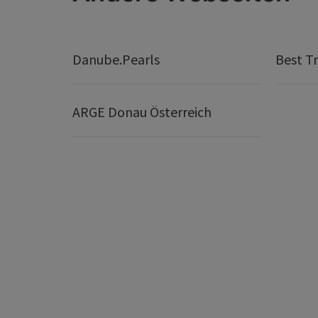
Danube.Pearls
Best Tr
ARGE Donau Österreich