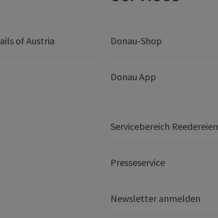
ails of Austria
Donau-Shop
Donau App
Servicebereich Reedereien
Presseservice
Newsletter anmelden