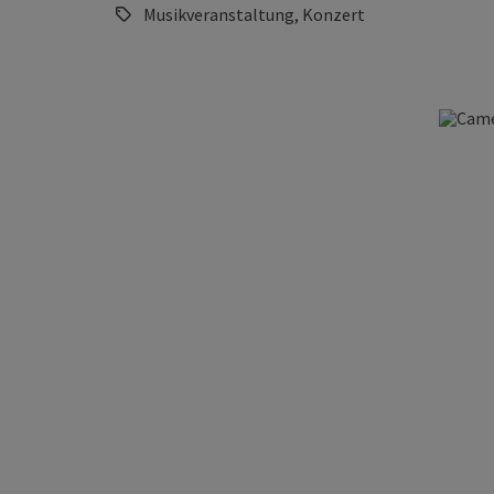
Musikveranstaltung, Konzert