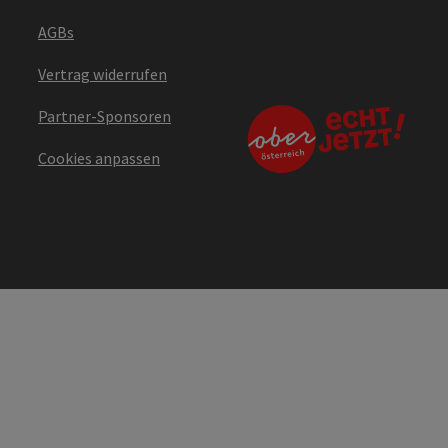
AGBs
Vertrag widerrufen
Partner-Sponsoren
Cookies anpassen