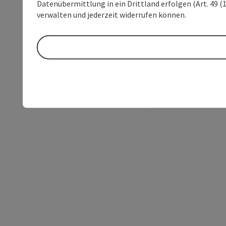
Datenübermittlung in ein Drittland erfolgen (Art. 49 (1
verwalten und jederzeit widerrufen können.