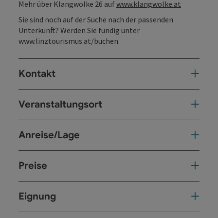
Mehr über Klangwolke 26 auf
www.klangwolke.at
Sie sind noch auf der Suche nach der passenden
Unterkunft? Werden Sie fündig unter
www.linztourismus.at/buchen
.
Kontakt
Veranstaltungsort
Anreise/Lage
Preise
Eignung