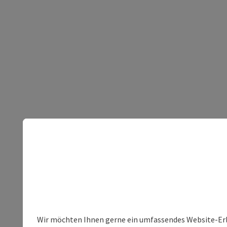
Wir möchten Ihnen gerne ein umfassendes Website-Erleb