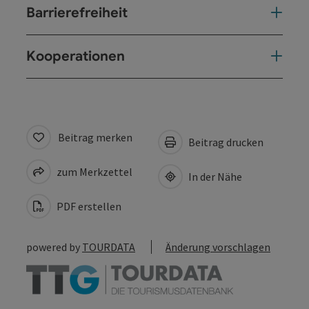
Barrierefreiheit
Kooperationen
Beitrag merken
Beitrag drucken
zum Merkzettel
In der Nähe
PDF erstellen
powered by
TOURDATA
Änderung vorschlagen