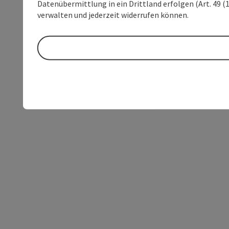
Datenübermittlung in ein Drittland erfolgen (Art. 49 (1
verwalten und jederzeit widerrufen können.