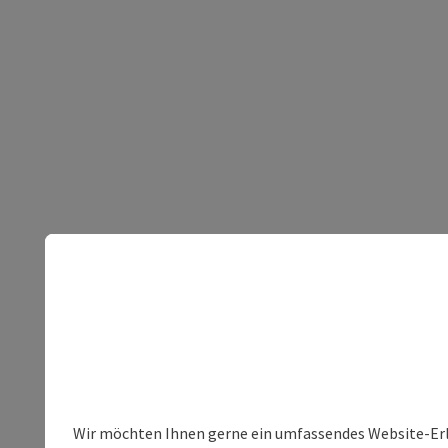
Wir möchten Ihnen gerne ein umfassendes Website-Erleb