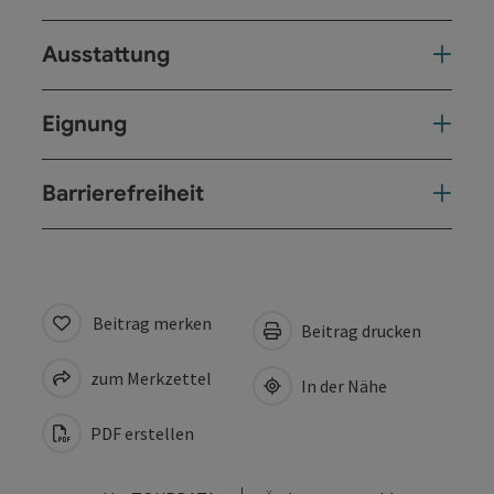
Ausstattung
Eignung
Barrierefreiheit
Beitrag merken
Beitrag drucken
zum Merkzettel
In der Nähe
PDF erstellen