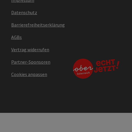
Datenschutz
Barrierefreiheitserklärung
AGBs
Vertrag widerrufen
Partner-Sponsoren
Cookies anpassen