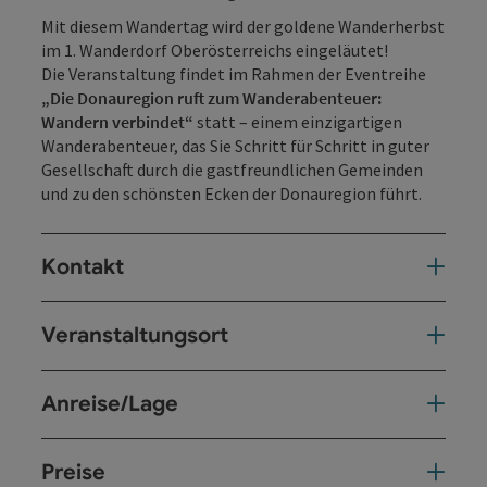
Mit diesem Wandertag wird der goldene Wanderherbst
im 1. Wanderdorf Oberösterreichs eingeläutet!
Die Veranstaltung findet im Rahmen der Eventreihe
„Die Donauregion ruft zum Wanderabenteuer:
Wandern verbindet“
statt – einem einzigartigen
Wanderabenteuer, das Sie Schritt für Schritt in guter
Gesellschaft durch die gastfreundlichen Gemeinden
und zu den schönsten Ecken der Donauregion führt.
Kontakt
Veranstaltungsort
Anreise/Lage
Preise