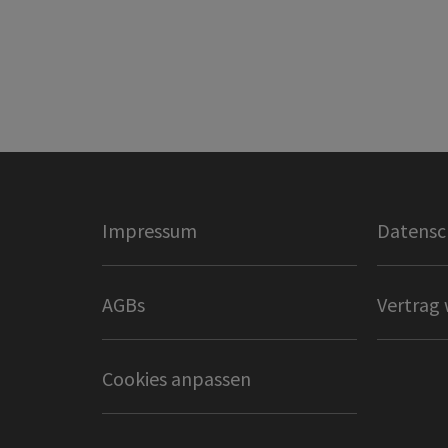
Impressum
Datensc
AGBs
Vertrag 
Cookies anpassen