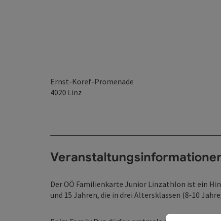
Ernst-Koref-Promenade
4020
Linz
Veranstaltungsinformatione
Der OÖ Familienkarte Junior Linzathlon ist ein Hin
und 15 Jahren, die in drei Altersklassen (8-10 Jahr