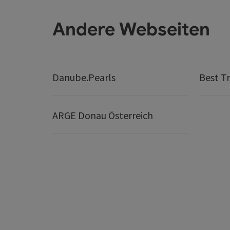
Andere Webseiten
Danube.Pearls
Best Tr
ARGE Donau Österreich