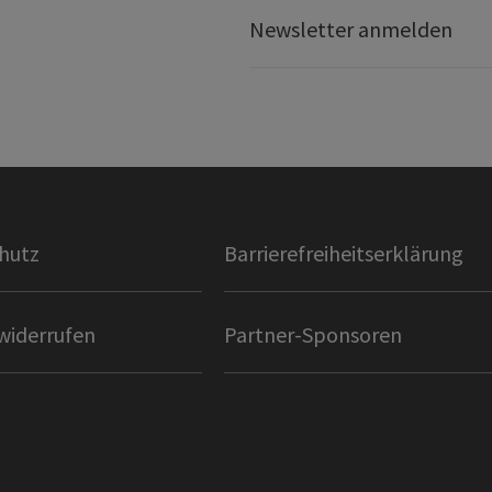
Newsletter anmelden
hutz
Barrierefreiheitserklärung
widerrufen
Partner-Sponsoren