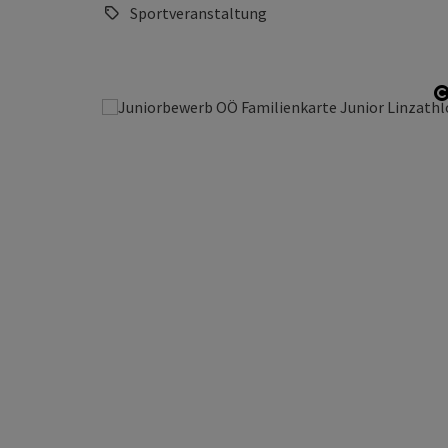
Sportveranstaltung