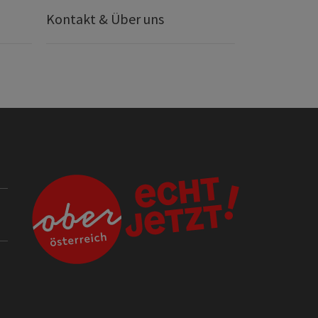
Kontakt & Über uns