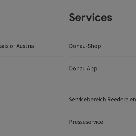
Services
ails of Austria
Donau-Shop
Donau App
Servicebereich Reedereien
Presseservice