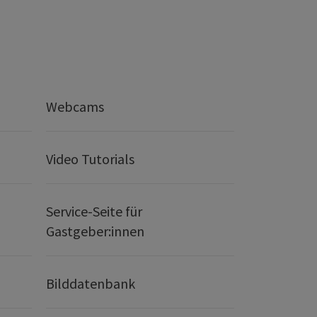
Webcams
Video Tutorials
Service-Seite für
Gastgeber:innen
Bilddatenbank