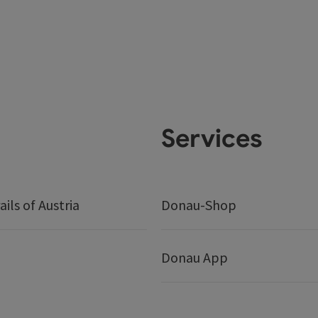
Services
ails of Austria
Donau-Shop
Donau App