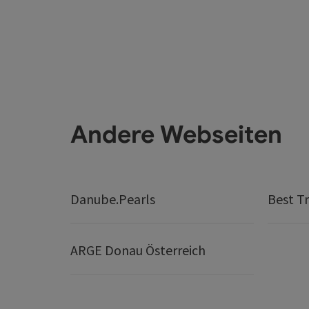
Andere Webseiten
Danube.Pearls
Best Tr
ARGE Donau Österreich