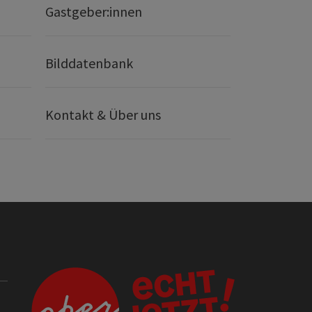
Gastgeber:innen
Bilddatenbank
Kontakt & Über uns