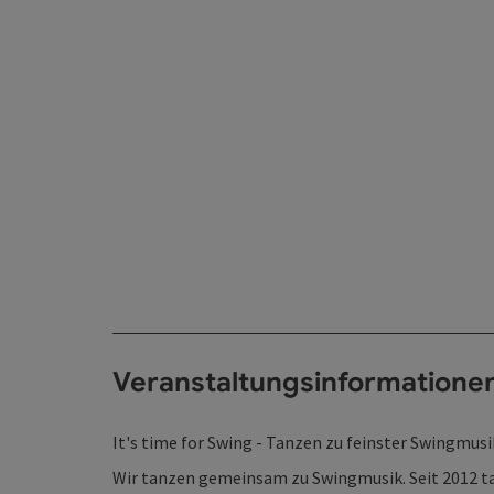
Veranstaltungsinformatione
It's time for Swing - Tanzen zu feinster Swingmusi
Wir tanzen gemeinsam zu Swingmusik. Seit 2012 ta