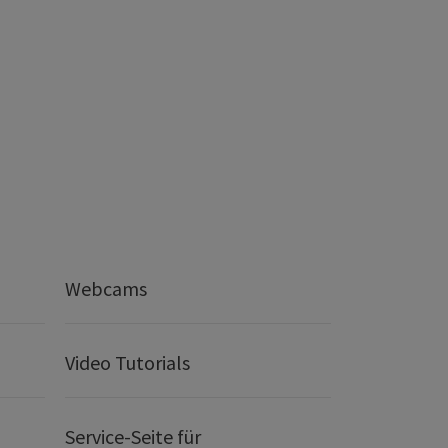
Webcams
Video Tutorials
Service-Seite für