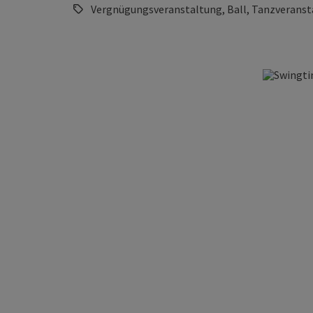
Vergnügungsveranstaltung, Ball, Tanzveranst