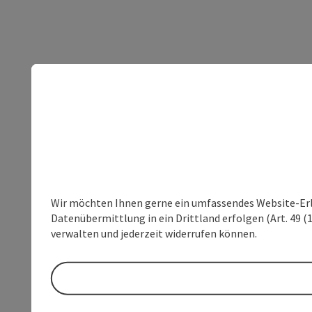
Wir möchten Ihnen gerne ein umfassendes Website-Erleb
Datenübermittlung in ein Drittland erfolgen (Art. 49 (1
verwalten und jederzeit widerrufen können.