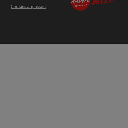
Cookies anpassen