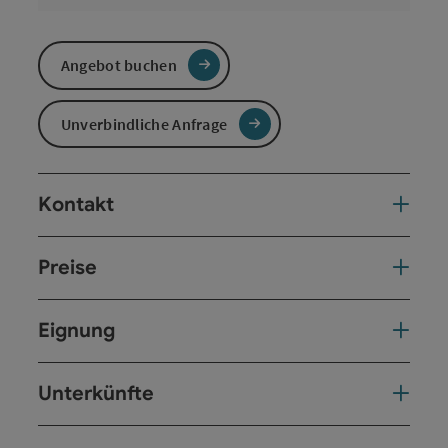
Angebot buchen
Unverbindliche Anfrage
Kontakt
Preise
Eignung
Unterkünfte