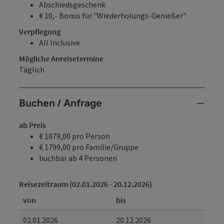
Abschiedsgeschenk
€ 10,- Bonus für "Wiederholungs-Genießer"
Verpflegung
All Inclusive
Mögliche Anreisetermine
Täglich
Buchen / Anfrage
ab Preis
€ 1879,00 pro Person
€ 1799,00 pro Familie/Gruppe
buchbar ab 4 Personen
Reisezeitraum (02.01.2026 - 20.12.2026)
von
bis
02.01.2026
20.12.2026