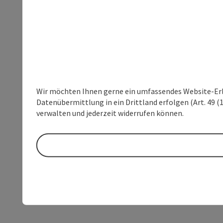
Wir möchten Ihnen gerne ein umfassendes Website-Erleb
Datenübermittlung in ein Drittland erfolgen (Art. 49 (1
verwalten und jederzeit widerrufen können.