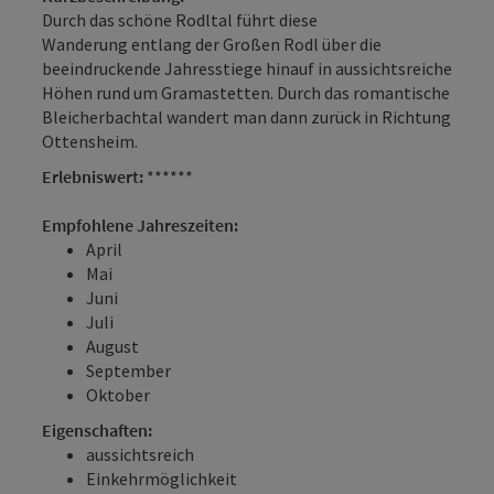
Durch das schöne Rodltal führt diese
Wanderung entlang der Großen Rodl über die
beeindruckende Jahresstiege hinauf in aussichtsreiche
Höhen rund um Gramastetten. Durch das romantische
Bleicherbachtal wandert man dann zurück in Richtung
Ottensheim.
Erlebniswert:
******
Empfohlene Jahreszeiten:
April
Mai
Juni
Juli
August
September
Oktober
Eigenschaften:
aussichtsreich
Einkehrmöglichkeit