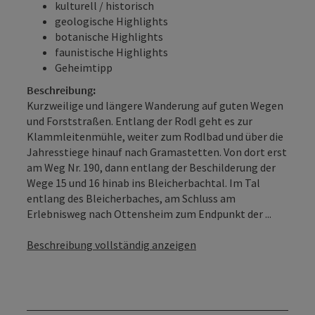
kulturell / historisch
geologische Highlights
botanische Highlights
faunistische Highlights
Geheimtipp
Beschreibung:
Kurzweilige und längere Wanderung auf guten Wegen
und Forststraßen. Entlang der Rodl geht es zur
Klammleitenmühle, weiter zum Rodlbad und über die
Jahresstiege hinauf nach Gramastetten. Von dort erst
am Weg Nr. 190, dann entlang der Beschilderung der
Wege 15 und 16 hinab ins Bleicherbachtal. Im Tal
entlang des Bleicherbaches, am Schluss am
Erlebnisweg nach Ottensheim zum Endpunkt der ...
Beschreibung vollständig anzeigen