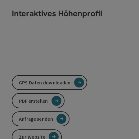
Interaktives Höhenprofil
GPS Daten downloaden
PDF erstellen
Anfrage senden
Zur Website