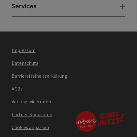
Services
Ser
Impressum
Datenschutz
Barrierefreiheitserklärung
AGBs
Vertrag widerrufen
Partner-Sponsoren
Cookies anpassen