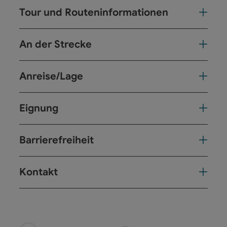
Tour und Routeninformationen
An der Strecke
Anreise/Lage
Eignung
Barrierefreiheit
Kontakt