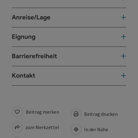
Anreise/Lage
Eignung
Barrierefreiheit
Kontakt
Beitrag merken
Beitrag drucken
zum Merkzettel
In der Nähe