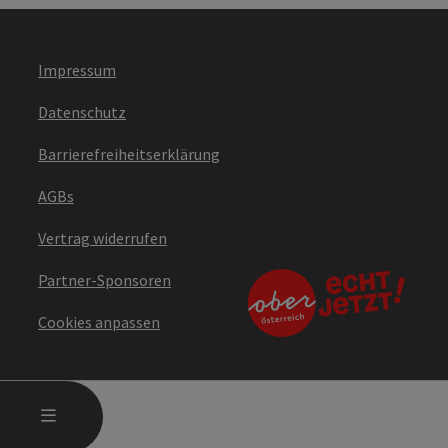
Impressum
Datenschutz
Barrierefreiheitserklärung
AGBs
Vertrag widerrufen
Partner-Sponsoren
Cookies anpassen
HAUPTMENÜ ÖFFNEN
MENÜ