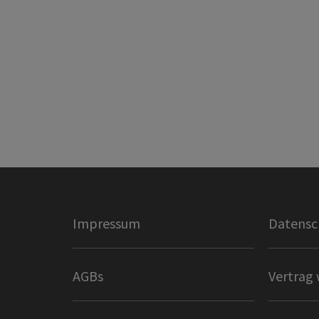
Impressum
Datensc
AGBs
Vertrag 