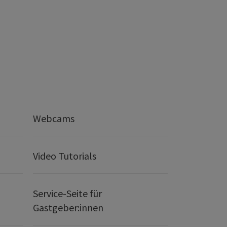
Webcams
Video Tutorials
Service-Seite für
Gastgeber:innen