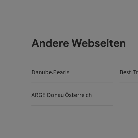
Andere Webseiten
Danube.Pearls
Best Tr
ARGE Donau Österreich