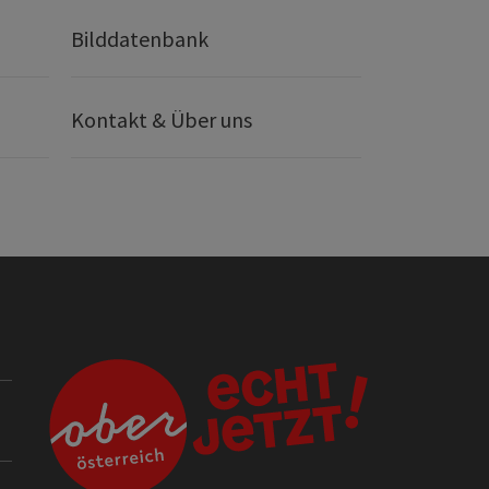
Bilddatenbank
Kontakt & Über uns