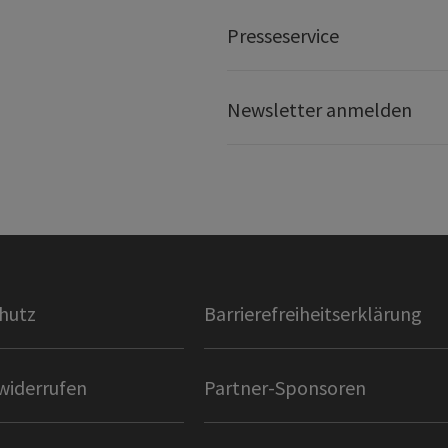
Presseservice
Newsletter anmelden
hutz
Barrierefreiheitserklärung
widerrufen
Partner-Sponsoren