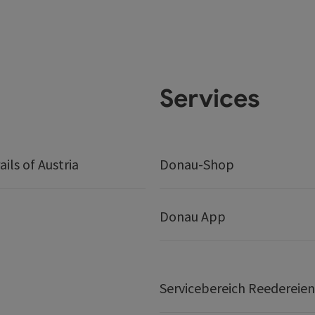
Services
ails of Austria
Donau-Shop
Donau App
Servicebereich Reedereien