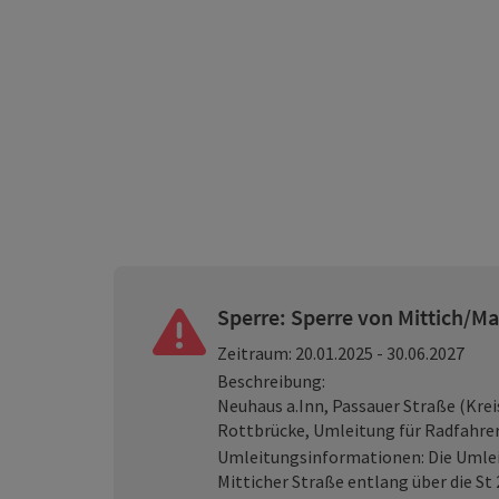
Sperre: Sperre von Mittich/Ma
Zeitraum: 20.01.2025 - 30.06.2027
Beschreibung:
Neuhaus a.Inn, Passauer Straße (Krei
Rottbrücke, Umleitung für Radfahre
Umleitungsinformationen:
Die Umlei
Mitticher Straße entlang über die St 