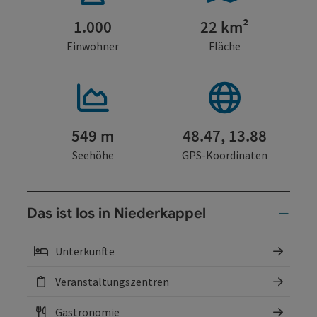
1.000
22 km²
Einwohner
Fläche
549 m
48.47, 13.88
Seehöhe
GPS-Koordinaten
Das ist los in Niederkappel
Unterkünfte
Veranstaltungszentren
Gastronomie