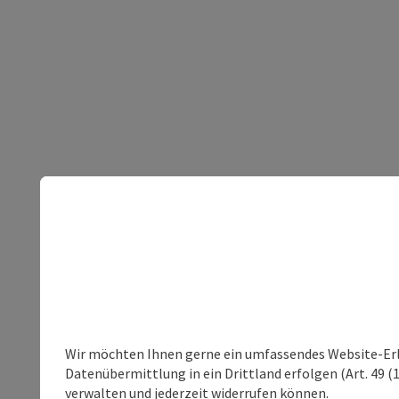
Wir möchten Ihnen gerne ein umfassendes Website-Erleb
Datenübermittlung in ein Drittland erfolgen (Art. 49 (1
verwalten und jederzeit widerrufen können.