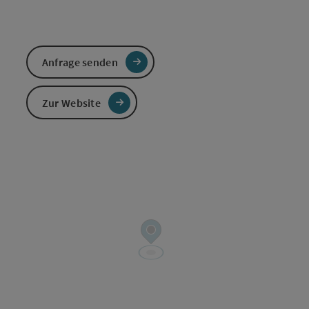
Anfrage senden
Zur Website