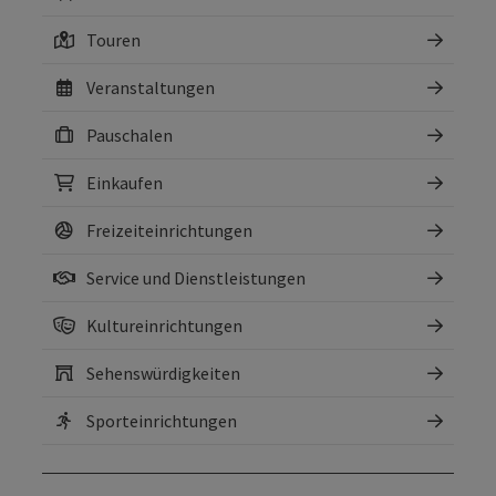
Touren
Veranstaltungen
Pauschalen
Einkaufen
Freizeiteinrichtungen
Service und Dienstleistungen
Kultureinrichtungen
Sehenswürdigkeiten
Sporteinrichtungen