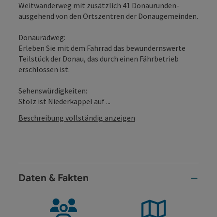
Weitwanderweg mit zusätzlich 41 Donaurunden-
ausgehend von den Ortszentren der Donaugemeinden.
Donauradweg:
Erleben Sie mit dem Fahrrad das bewundernswerte
Teilstück der Donau, das durch einen Fährbetrieb
erschlossen ist.
Sehenswürdigkeiten:
Stolz ist Niederkappel auf ...
Beschreibung vollständig anzeigen
Daten & Fakten