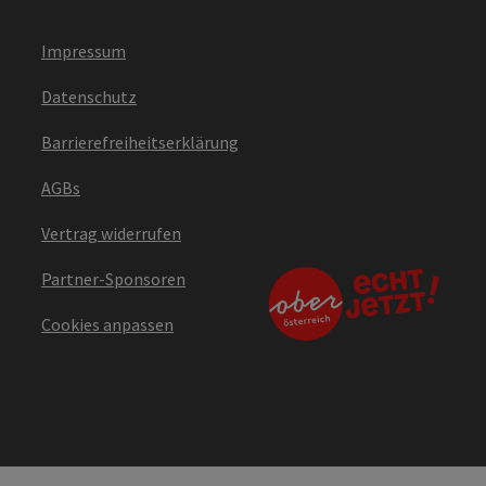
Impressum
Datenschutz
Barrierefreiheitserklärung
AGBs
Vertrag widerrufen
Partner-Sponsoren
Cookies anpassen