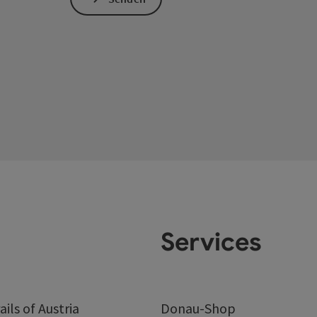
Services
ails of Austria
Donau-Shop