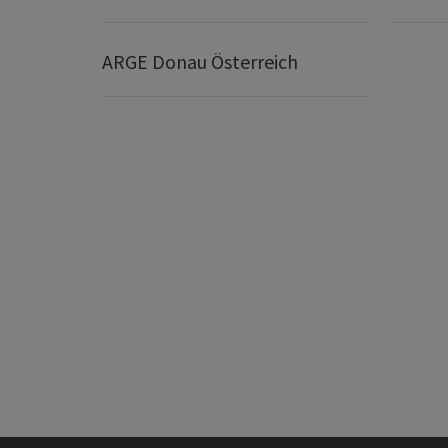
ARGE Donau Österreich