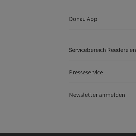
Donau App
Servicebereich Reedereien
Presseservice
Newsletter anmelden