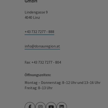
GmbH
Lindengasse 9
4040 Linz
+43 732 7277 - 888
info@donauregion.at
Fax: +43 732 7277 - 804
Öffnungszeiten:
Montag – Donnerstag: 8–12 Uhr und 13–16 Uhr
Freitag: 8–13 Uhr