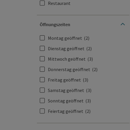
Restaurant
Öffnungszeiten
Montag geöffnet
(2)
Dienstag geöffnet
(2)
Mittwoch geöffnet
(3)
Donnerstag geöffnet
(2)
Freitag geöffnet
(3)
Samstag geöffnet
(3)
Sonntag geöffnet
(3)
Feiertag geöffnet
(2)