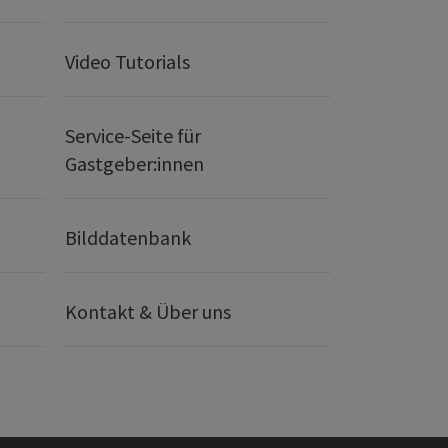
Video Tutorials
Service-Seite für
Gastgeber:innen
Bilddatenbank
Kontakt & Über uns