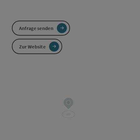
Anfrage senden
Zur Website