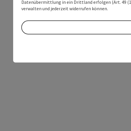
Datenübermittlung in ein Drittland erfolgen (Art. 49 (1
verwalten und jederzeit widerrufen können.