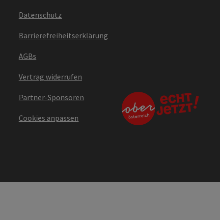
Datenschutz
Barrierefreiheitserklärung
AGBs
Vertrag widerrufen
Partner-Sponsoren
Cookies anpassen