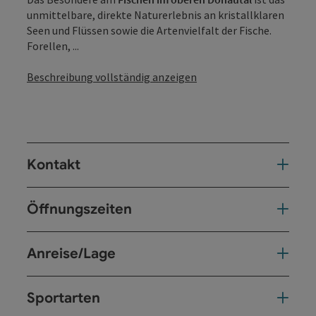
unmittelbare, direkte Naturerlebnis an kristallklaren
Seen und Flüssen sowie die Artenvielfalt der Fische.
Forellen, ...
Beschreibung vollständig anzeigen
Kontakt
Öffnungszeiten
Anreise/Lage
Sportarten