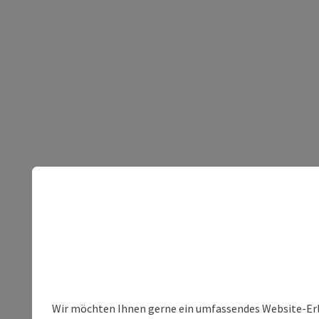
Wir möchten Ihnen gerne ein umfassendes Website-Erleb