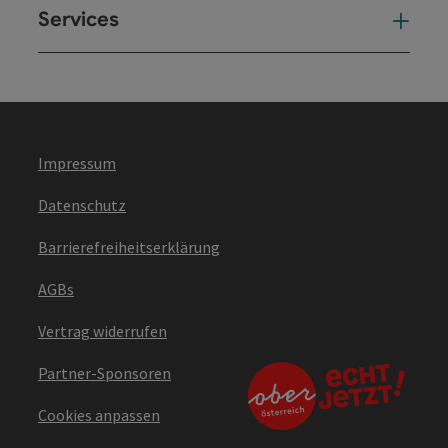
Services
Ser
Impressum
Datenschutz
Barrierefreiheitserklärung
AGBs
Vertrag widerrufen
Partner-Sponsoren
Cookies anpassen