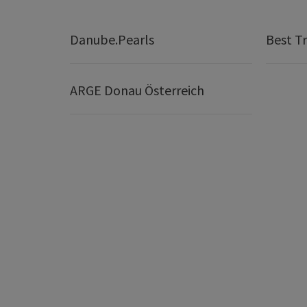
Danube.Pearls
Best Tr
ARGE Donau Österreich