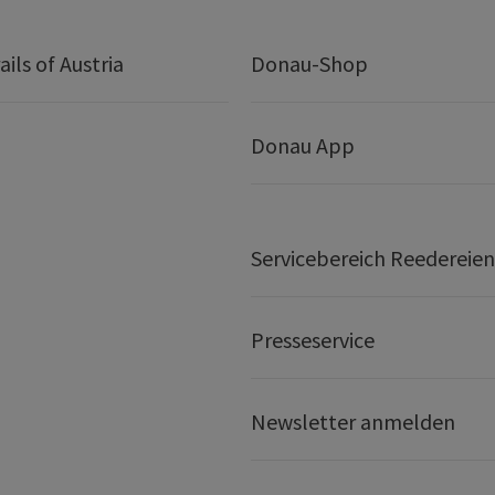
ails of Austria
Donau-Shop
Donau App
Servicebereich Reedereien
Presseservice
Newsletter anmelden