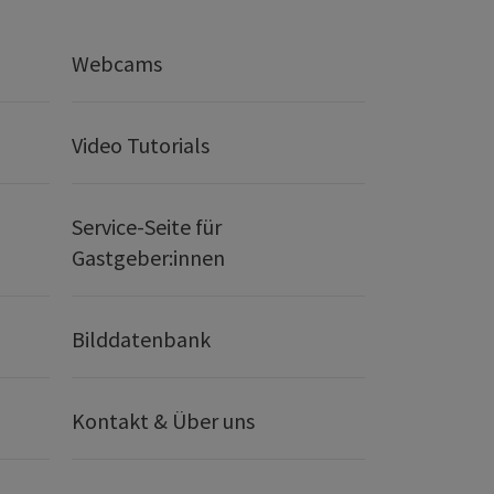
Webcams
Video Tutorials
Service-Seite für
Gastgeber:innen
Bilddatenbank
Kontakt & Über uns