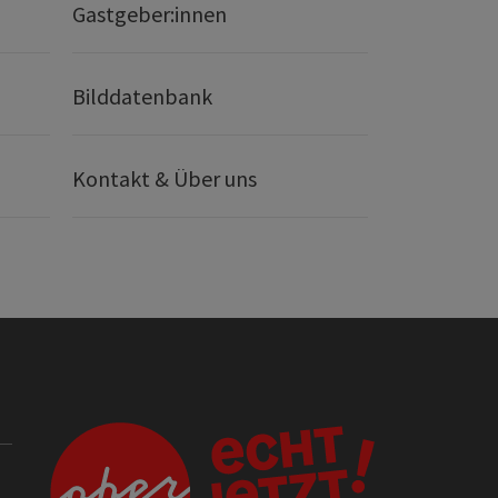
Gastgeber:innen
Bilddatenbank
Kontakt & Über uns