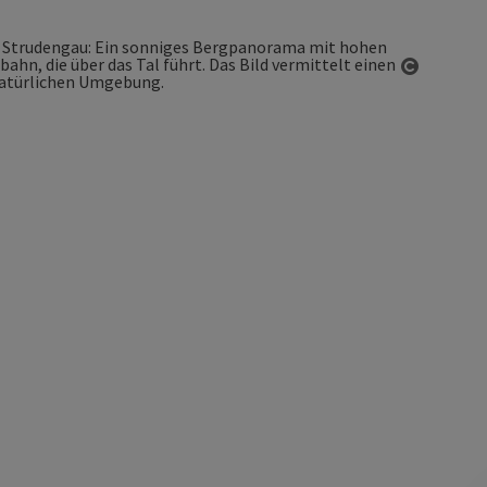
Copyrigh