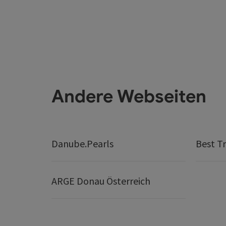
Andere Webseiten
Danube.Pearls
Best Tr
ARGE Donau Österreich