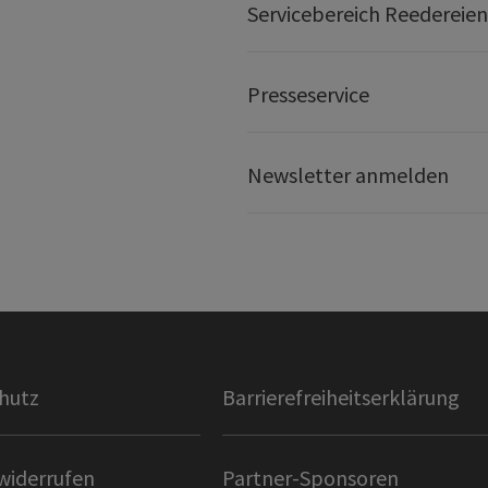
Servicebereich Reedereien
Presseservice
Newsletter anmelden
hutz
Barrierefreiheitserklärung
widerrufen
Partner-Sponsoren