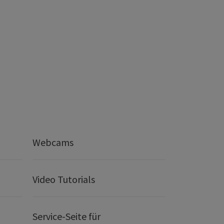
Webcams
Video Tutorials
Service-Seite für