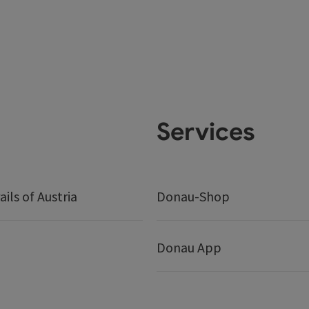
Services
ails of Austria
Donau-Shop
Donau App