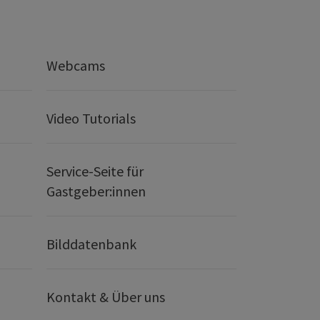
Webcams
Video Tutorials
Service-Seite für
Gastgeber:innen
Bilddatenbank
Kontakt & Über uns