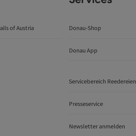
ails of Austria
Donau-Shop
Donau App
Servicebereich Reedereien
Presseservice
Newsletter anmelden