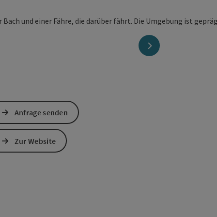
nächstes Element
Anfrage senden
Zur Website