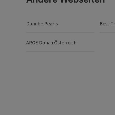
Danube.Pearls
Best Tr
ARGE Donau Österreich