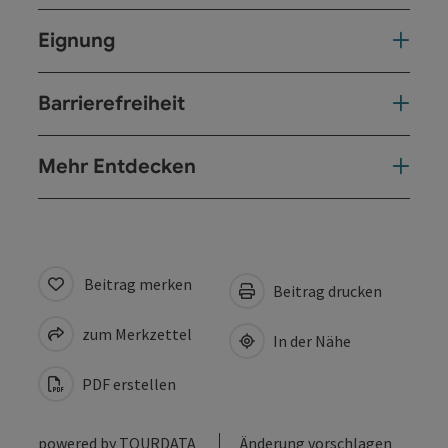
Eignung
Barrierefreiheit
Mehr Entdecken
Beitrag merken
Beitrag drucken
zum Merkzettel
In der Nähe
PDF erstellen
powered by
TOURDATA
Änderung vorschlagen