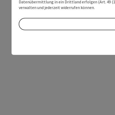
Datenübermittlung in ein Drittland erfolgen (Art. 49 (1
verwalten und jederzeit widerrufen können.