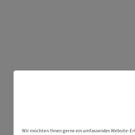
Wir möchten Ihnen gerne ein umfassendes Website-Erleb