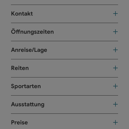
Kontakt
Öffnungszeiten
Anreise/Lage
Reiten
Sportarten
Ausstattung
Preise