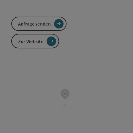
Anfrage senden
Zur Website