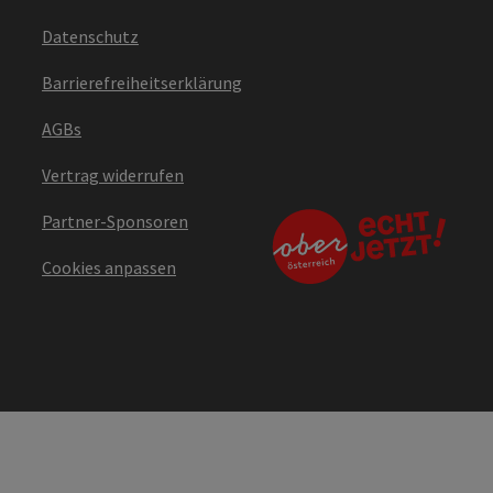
Datenschutz
Barrierefreiheitserklärung
AGBs
Vertrag widerrufen
Partner-Sponsoren
Cookies anpassen