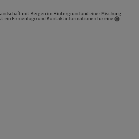
Copyrigh