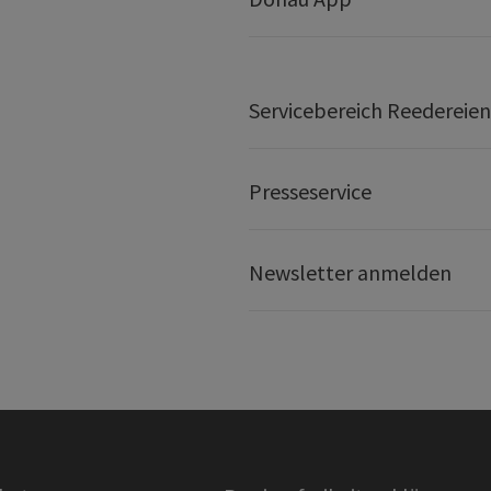
Servicebereich Reedereien
Presseservice
Newsletter anmelden