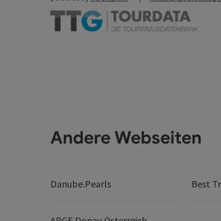
Andere Webseiten
Danube.Pearls
Best Tr
ARGE Donau Österreich