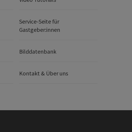
Service-Seite für
Gastgeber:innen
Bilddatenbank
Kontakt & Über uns