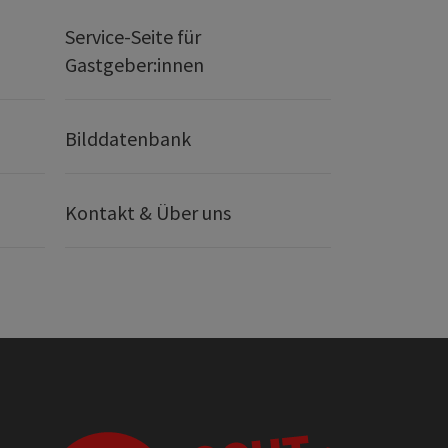
Service-Seite für
Gastgeber:innen
Bilddatenbank
Kontakt & Über uns