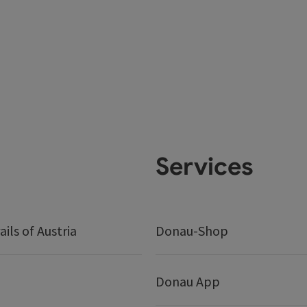
Services
ails of Austria
Donau-Shop
Donau App