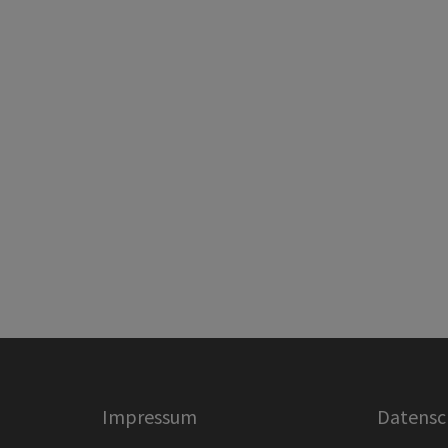
Impressum
Datensc