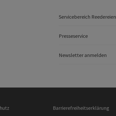
Servicebereich Reedereien
Presseservice
Newsletter anmelden
hutz
Barrierefreiheitserklärung