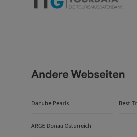
Andere Webseiten
Danube.Pearls
Best Tr
ARGE Donau Österreich