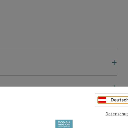
Deutsc
Datenschut