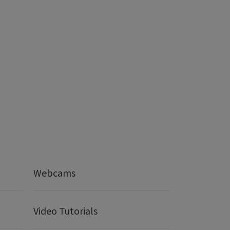
Webcams
Video Tutorials