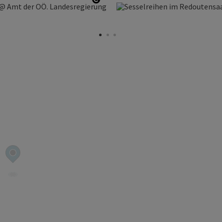
Copyright öffnen