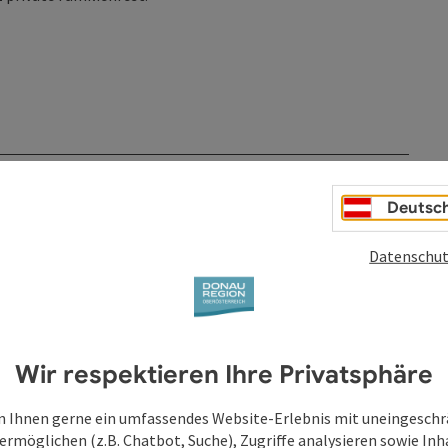
Deutsc
Datenschut
Wir respektieren Ihre Privatsphäre
 Ihnen gerne ein umfassendes Website-Erlebnis mit uneingesch
ermöglichen (z.B. Chatbot, Suche), Zugriffe analysieren sowie Inh