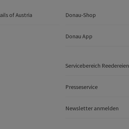
ails of Austria
Donau-Shop
Donau App
Servicebereich Reedereien
Presseservice
Newsletter anmelden