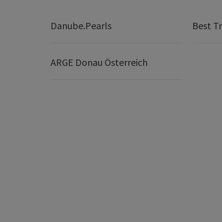
Danube.Pearls
Best Tr
ARGE Donau Österreich