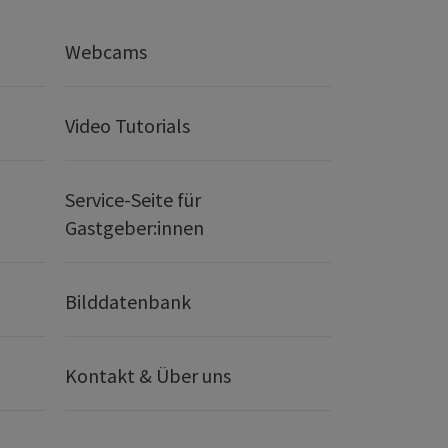
Webcams
Video Tutorials
Service-Seite für
Gastgeber:innen
Bilddatenbank
Kontakt & Über uns