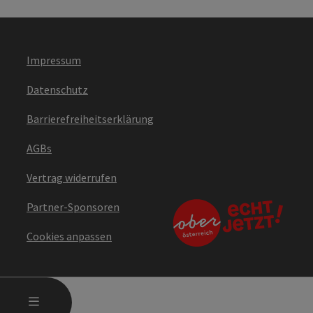
Impressum
Datenschutz
Barrierefreiheitserklärung
AGBs
Vertrag widerrufen
Partner-Sponsoren
Cookies anpassen
HAUPTMENÜ ÖFFNEN
MENÜ