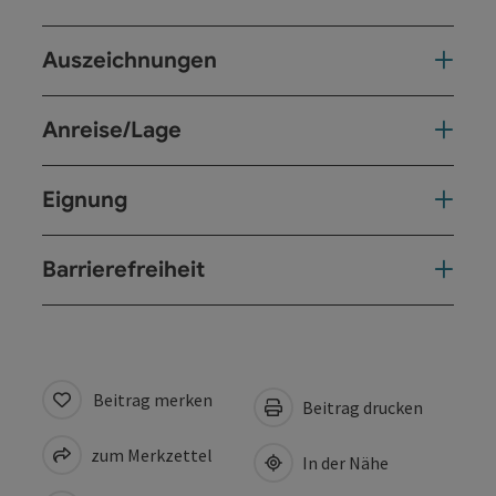
Auszeichnungen
Anreise/Lage
Eignung
Barrierefreiheit
Beitrag merken
Beitrag drucken
zum Merkzettel
In der Nähe