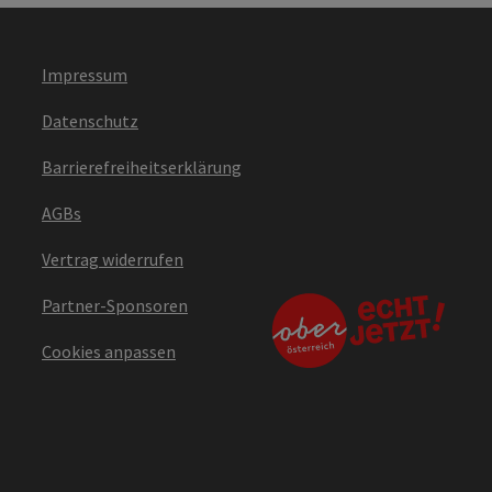
Impressum
Datenschutz
Barrierefreiheitserklärung
AGBs
Vertrag widerrufen
Partner-Sponsoren
Cookies anpassen