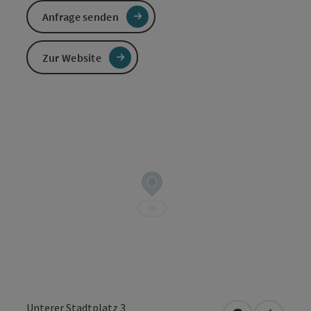
Anfrage senden
Zur Website
Unterer Stadtplatz 3