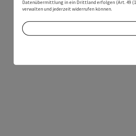
Datenübermittlung in ein Drittland erfolgen (Art. 49 (1
verwalten und jederzeit widerrufen können.