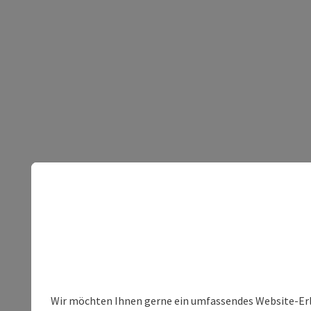
Wir möchten Ihnen gerne ein umfassendes Website-Erleb