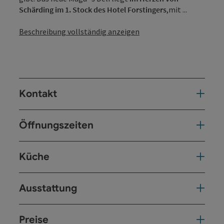
Schärding im 1. Stock des Hotel Forstingers
,mit ...
Beschreibung vollständig anzeigen
Kontakt
Öffnungszeiten
Küche
Ausstattung
Preise