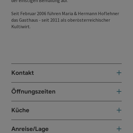
der einstigen Bemalung auf.
Seit Februar 2006 führen Maria & Hermann Hoflehner
das Gasthaus - seit 2011 als oberösterreichischer
Kultiwirt.
Kontakt
Öffnungszeiten
Küche
Anreise/Lage