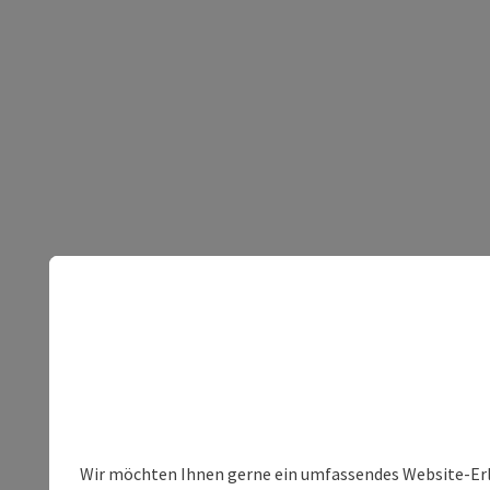
Wir möchten Ihnen gerne ein umfassendes Website-Erleb