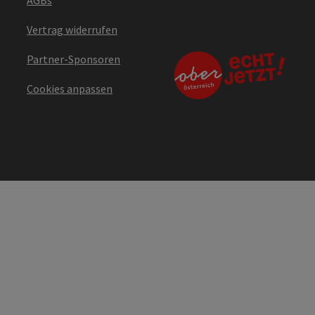
Vertrag widerrufen
Partner-Sponsoren
Cookies anpassen