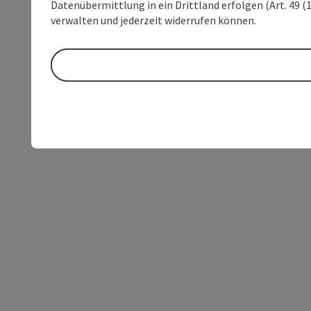
Datenübermittlung in ein Drittland erfolgen (Art. 49 (1
verwalten und jederzeit widerrufen können.