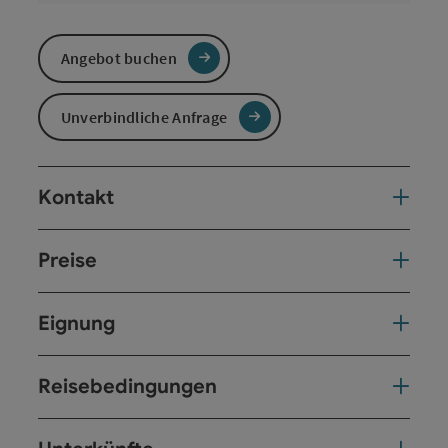
Angebot buchen
Unverbindliche Anfrage
Kontakt
Preise
Eignung
Reisebedingungen