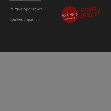
Partner-Sponsoren
Cookies anpassen