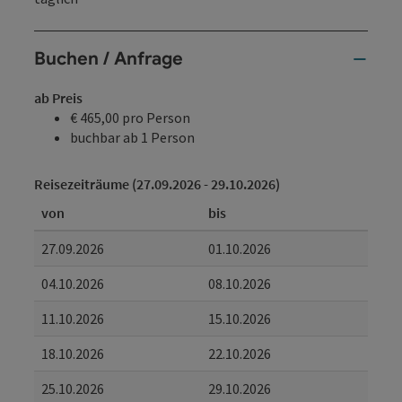
Buchen / Anfrage
ab Preis
€ 465,00 pro Person
buchbar ab 1 Person
Reisezeiträume (27.09.2026 - 29.10.2026)
von
bis
27.09.2026
01.10.2026
04.10.2026
08.10.2026
11.10.2026
15.10.2026
18.10.2026
22.10.2026
25.10.2026
29.10.2026