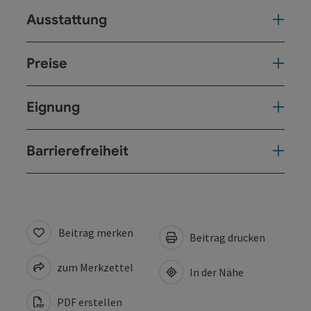
Ausstattung
Preise
Eignung
Barrierefreiheit
Beitrag merken
Beitrag drucken
zum Merkzettel
In der Nähe
PDF erstellen