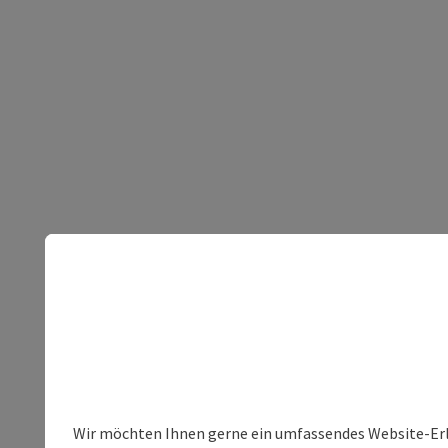
Wir möchten Ihnen gerne ein umfassendes Website-Erleb