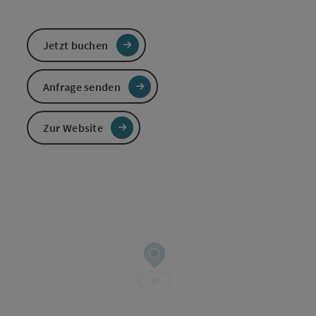
Jetzt buchen
Anfrage senden
Zur Website