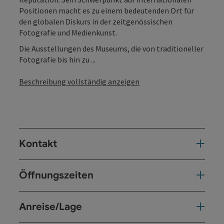
Positionen macht es zu einem bedeutenden Ort für
den globalen Diskurs in der zeitgenössischen
Fotografie und Medienkunst.
Die Ausstellungen des Museums, die von traditioneller
Fotografie bis hin zu ...
Beschreibung vollständig anzeigen
Kontakt
Öffnungszeiten
Anreise/Lage