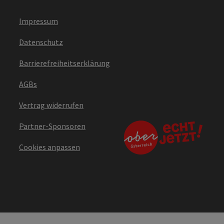
Impressum
Datenschutz
Barrierefreiheitserklärung
AGBs
Vertrag widerrufen
Partner-Sponsoren
Cookies anpassen