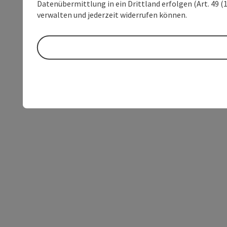
Datenübermittlung in ein Drittland erfolgen (Art. 49 (1
verwalten und jederzeit widerrufen können.