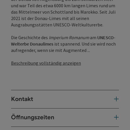
und war Teil des etwa 6000 km langen Limes rund um
das Mittelmeer von Schottland bis Marokko. Seit Juli
2021 ist der Donau-Limes mit all seinen
Ausgrabungsstätten UNESCO-Weltkulturerbe.
Die Geschichte des
Imperium Romanum
am
UNESCO-
Welterbe Donaulimes
ist spannend. Und sie wird noch
aufregender, wenn sie mit Augmented ...
Beschreibung vollständig anzeigen
Kontakt
Öffnungszeiten