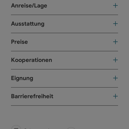
Anreise/Lage
Ausstattung
Preise
Kooperationen
Eignung
Barrierefreiheit