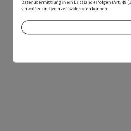
Datenübermittlung in ein Drittland erfolgen (Art. 49 (1
verwalten und jederzeit widerrufen können.