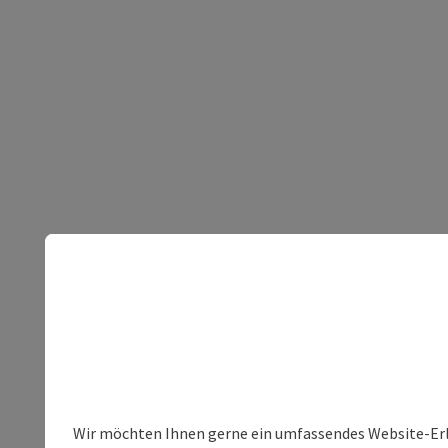
Wir möchten Ihnen gerne ein umfassendes Website-Erleb