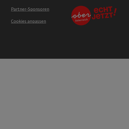
Partner-Sponsoren
Cookies anpassen