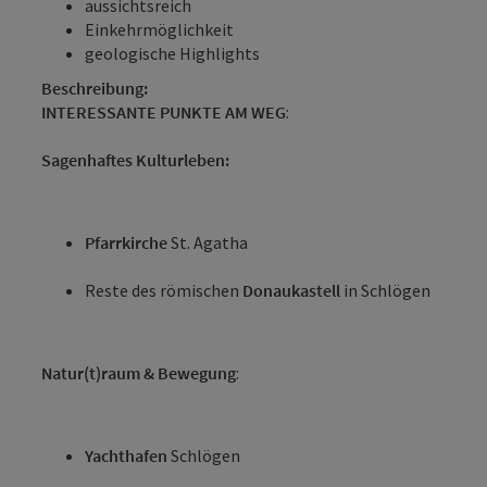
aussichtsreich
Einkehrmöglichkeit
geologische Highlights
Beschreibung:
INTERESSANTE PUNKTE AM WEG
:
Sagenhaftes Kulturleben:
Pfarrkirche
St. Agatha
Reste des römischen
Donaukastell
in Schlögen
Natur(t)raum & Bewegung
:
Yachthafen
Schlögen