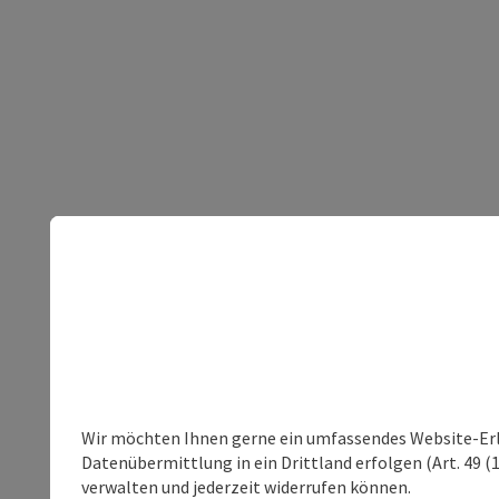
Wir möchten Ihnen gerne ein umfassendes Website-Erleb
Datenübermittlung in ein Drittland erfolgen (Art. 49 (1
verwalten und jederzeit widerrufen können.