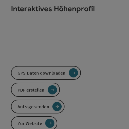
Interaktives Höhenprofil
GPS Daten downloaden
PDF erstellen
Anfrage senden
Zur Website