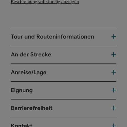
Beschreibung vollständig anzeigen
Tour und Routeninformationen
An der Strecke
Anreise/Lage
Eignung
Barrierefreiheit
Kontakt