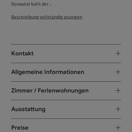
Donautal ballt der ...
Beschreibung vollständig anzeigen
Kontakt
Allgemeine Informationen
Zimmer / Ferienwohnungen
Ausstattung
Preise