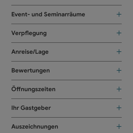
Event- und Seminarräume
Verpflegung
Anreise/Lage
Bewertungen
Öffnungszeiten
Ihr Gastgeber
Auszeichnungen