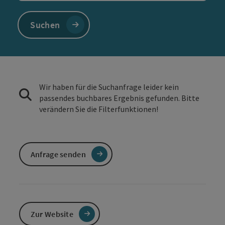
Suchen
Wir haben für die Suchanfrage leider kein
passendes buchbares Ergebnis gefunden. Bitte
verändern Sie die Filterfunktionen!
Anfrage senden
Zur Website