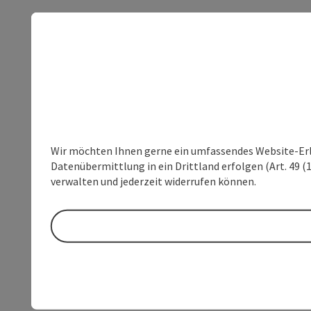
Wir möchten Ihnen gerne ein umfassendes Website-Erleb
Datenübermittlung in ein Drittland erfolgen (Art. 49 (1
verwalten und jederzeit widerrufen können.