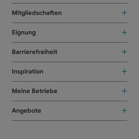
Mitgliedschaften
Eignung
Barrierefreiheit
Inspiration
Meine Betriebe
Angebote