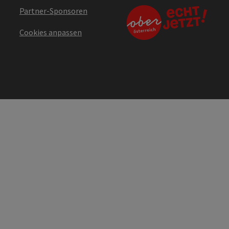
Partner-Sponsoren
Cookies anpassen