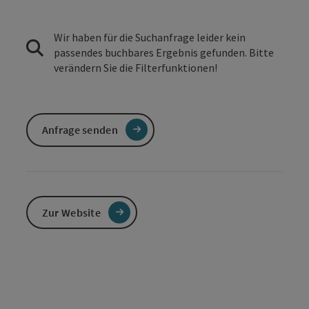
Wir haben für die Suchanfrage leider kein
passendes buchbares Ergebnis gefunden. Bitte
verändern Sie die Filterfunktionen!
Anfrage senden
Zur Website