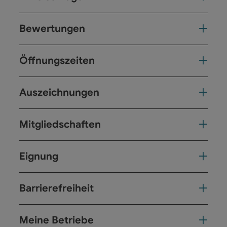
Bewertungen
Öffnungszeiten
Auszeichnungen
Mitgliedschaften
Eignung
Barrierefreiheit
Meine Betriebe