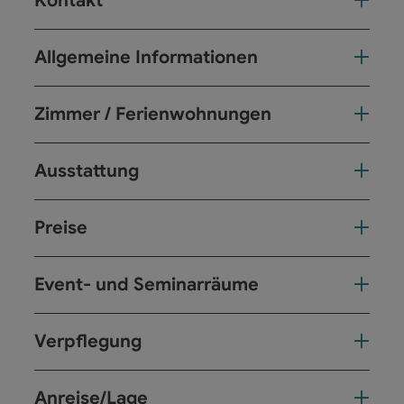
Kontakt
Allgemeine Informationen
Zimmer / Ferienwohnungen
Ausstattung
Preise
Event- und Seminarräume
Verpflegung
Anreise/Lage