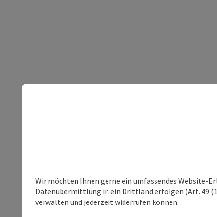
Wir möchten Ihnen gerne ein umfassendes Website-Erleb
Datenübermittlung in ein Drittland erfolgen (Art. 49 (1
verwalten und jederzeit widerrufen können.