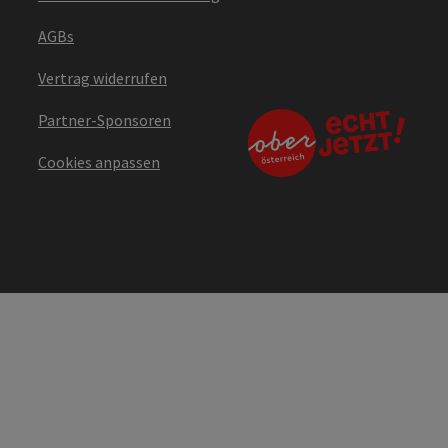
AGBs
Vertrag widerrufen
Partner-Sponsoren
Cookies anpassen