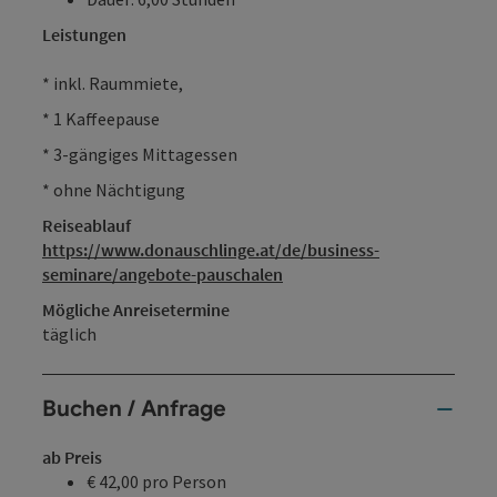
Leistungen
* inkl. Raummiete,
* 1 Kaffeepause
* 3-gängiges Mittagessen
* ohne Nächtigung
Reiseablauf
https://www.donauschlinge.at/de/business-
seminare/angebote-pauschalen
Mögliche Anreisetermine
täglich
Buchen / Anfrage
ab Preis
€ 42,00 pro Person