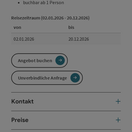
buchbar ab 1 Person
Reisezeitraum (02.01.2026 - 20.12.2026)
von
bis
02.01.2026
20.12.2026
Angebot buchen
Unverbindliche Anfrage
Kontakt
Preise