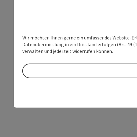
Wir möchten Ihnen gerne ein umfassendes Website-Erleb
Datenübermittlung in ein Drittland erfolgen (Art. 49 (1
verwalten und jederzeit widerrufen können.