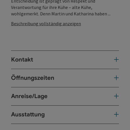
Entscheidung ist geprägt von Respekt und
Verantwortung für ihre Kühe – alte Kühe,
wohlgemerkt. Denn Martin und Katharina haben ...
Beschreibung vollständig anzeigen
Kontakt
Öffnungszeiten
Anreise/Lage
Ausstattung