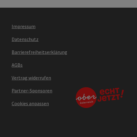
Impressum
Datenschutz
Barrierefreiheitserklärung
AGBs
Vertrag widerrufen
Partner-Sponsoren
Cookies anpassen