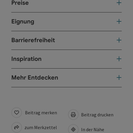
Preise
Eignung
Barrierefreiheit
Inspiration
Mehr Entdecken
Beitrag merken
Beitrag drucken
zum Merkzettel
In der Nähe