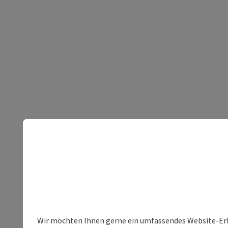
Wir möchten Ihnen gerne ein umfassendes Website-Erleb