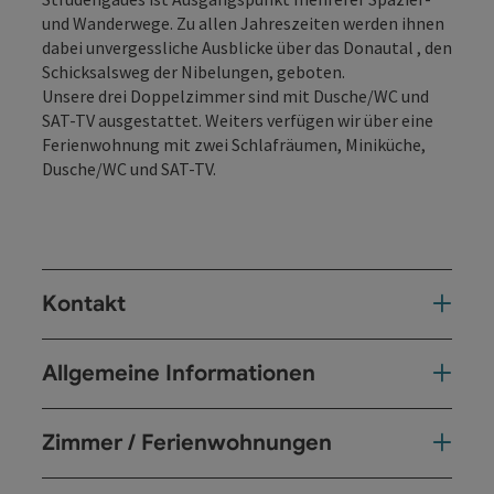
und Wanderwege. Zu allen Jahreszeiten werden ihnen
dabei unvergessliche Ausblicke über das Donautal , den
Schicksalsweg der Nibelungen, geboten.
Unsere drei Doppelzimmer sind mit Dusche/WC und
SAT-TV ausgestattet. Weiters verfügen wir über eine
Ferienwohnung mit zwei Schlafräumen, Miniküche,
Dusche/WC und SAT-TV.
Kontakt
Allgemeine Informationen
Zimmer / Ferienwohnungen