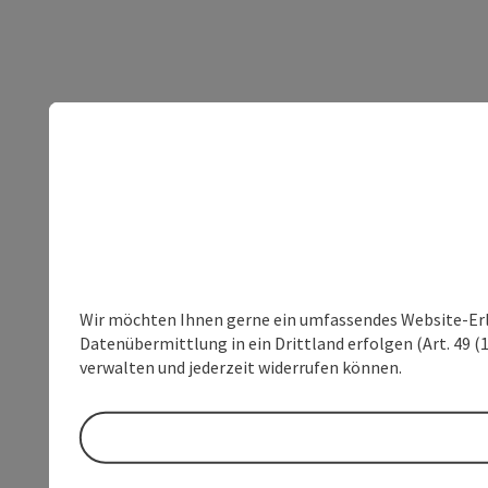
Wir möchten Ihnen gerne ein umfassendes Website-Erleb
Datenübermittlung in ein Drittland erfolgen (Art. 49 (1
verwalten und jederzeit widerrufen können.