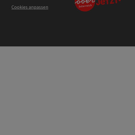
Cookies anpassen