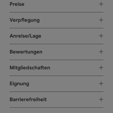
Preise
Verpflegung
Anreise/Lage
Bewertungen
Mitgliedschaften
Eignung
Barrierefreiheit