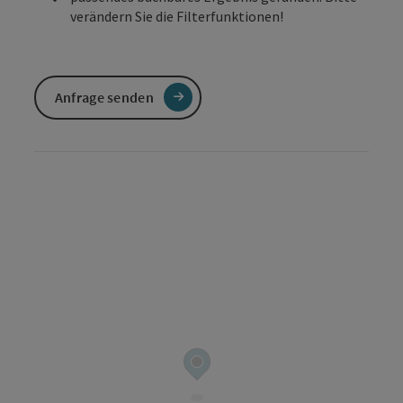
verändern Sie die Filterfunktionen!
Anfrage senden