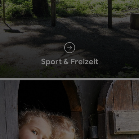
Sport & Freizeit