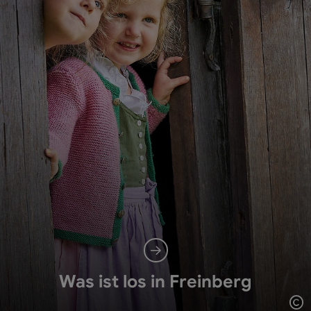
Was ist los in Freinberg