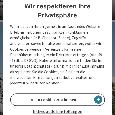
Wir respektieren Ihre
Privatsphäre
Altes Forsthaus
Co
Wir möchten Ihnen gerne ein umfassendes Website-
Erlebnis mit uneingeschränkten Funktionen
ermöglichen (z.B. Chatbot, Suche), Zugriffe
analysieren sowie Inhalte personalisieren, wofür wir
Cookies verwenden. Vereinzelt kann eine
Datenübermittlung in ein Drittland erfolgen (Art. 49
(1) lit. a DSGVO). Nähere Informationen finden Sie in
unserer
Datenschutzerklärung
. Mit Ihrer Zustimmung
akzeptieren Sie die Cookies, die Sie über die
individuellen Einstellungen selbst verwalten und
jederzeit widerrufen können.
Allen Cookies zustimmen
Individuelle Einstellungen