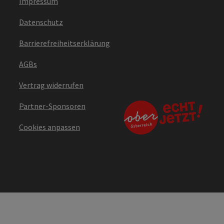
Impressum
Datenschutz
Barrierefreiheitserklärung
AGBs
Vertrag widerrufen
Partner-Sponsoren
Cookies anpassen