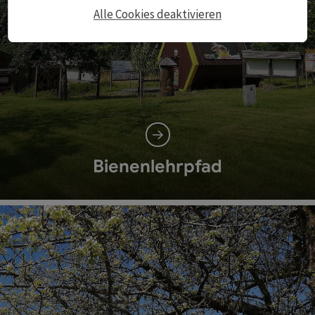
Alle Cookies deaktivieren
Bienenlehrpfad