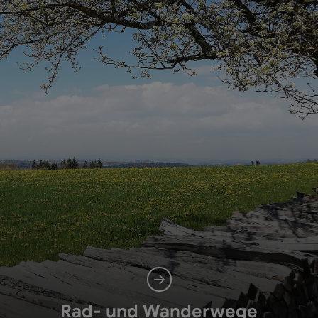
Rad- und Wanderwege