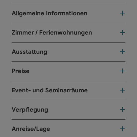
Allgemeine Informationen
Zimmer / Ferienwohnungen
Ausstattung
Preise
Event- und Seminarräume
Verpflegung
Anreise/Lage