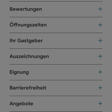
Bewertungen
Öffnungszeiten
Ihr Gastgeber
Auszeichnungen
Eignung
Barrierefreiheit
Angebote