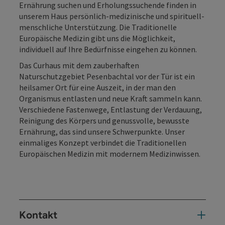
Ernährung suchen und Erholungssuchende finden in
unserem Haus persönlich-medizinische und spirituell-
menschliche Unterstützung. Die Traditionelle
Europäische Medizin gibt uns die Möglichkeit,
individuell auf Ihre Bedürfnisse eingehen zu können.
Das Curhaus mit dem zauberhaften
Naturschutzgebiet Pesenbachtal vor der Tür ist ein
heilsamer Ort für eine Auszeit, in der man den
Organismus entlasten und neue Kraft sammeln kann.
Verschiedene Fastenwege, Entlastung der Verdauung,
Reinigung des Körpers und genussvolle, bewusste
Ernährung, das sind unsere Schwerpunkte. Unser
einmaliges Konzept verbindet die Traditionellen
Europäischen Medizin mit modernem Medizinwissen.
Kontakt