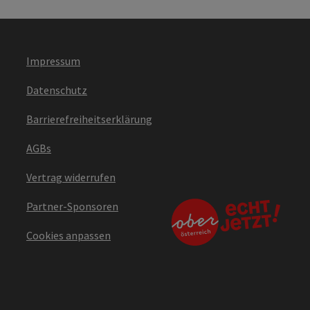
Impressum
Datenschutz
Barrierefreiheitserklärung
AGBs
Vertrag widerrufen
Partner-Sponsoren
Cookies anpassen