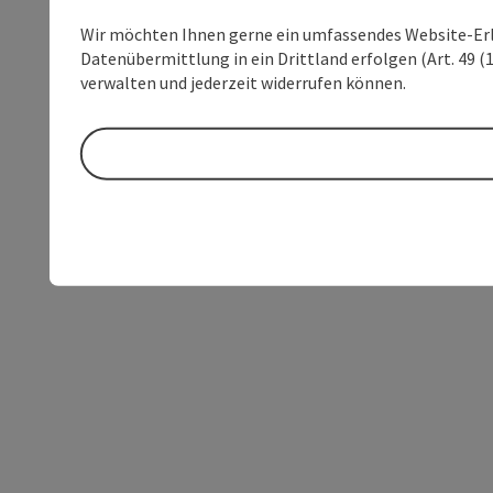
Wir möchten Ihnen gerne ein umfassendes Website-Erleb
Datenübermittlung in ein Drittland erfolgen (Art. 49 (1
verwalten und jederzeit widerrufen können.