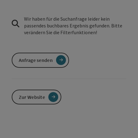
Wir haben für die Suchanfrage leider kein
passendes buchbares Ergebnis gefunden. Bitte
verändern Sie die Filterfunktionen!
Anfrage senden
Zur Website