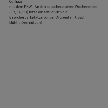
Curhaus
mit dem PKW - An den besucherstarken Wochenenden
(FR, SA, SO) bitte ausschließlich die
Besucherparkplätze vor der Ortseinfahrt Bad
Mühllacken nützen!