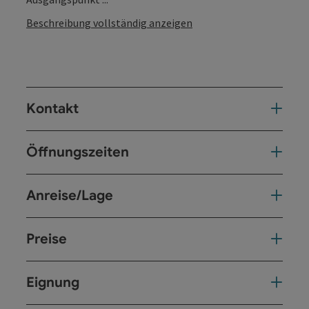
Beschreibung vollständig anzeigen
Kontakt
Öffnungszeiten
Anreise/Lage
Preise
Eignung