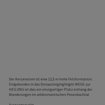
Der Kerzenstein ist eine 12,5 m hohe Felsformation.
Eingebunden in das Donausteighighlight WEGE zur
HEILUNG ist dies ein einzigartiger Platz entlang der
Wanderungen im wildromantischen Pesenbachtal.
Ausgangspunkt ...