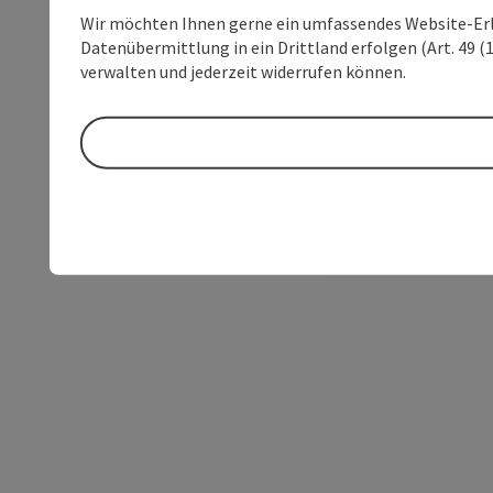
Wir möchten Ihnen gerne ein umfassendes Website-Erleb
Datenübermittlung in ein Drittland erfolgen (Art. 49 (1
verwalten und jederzeit widerrufen können.