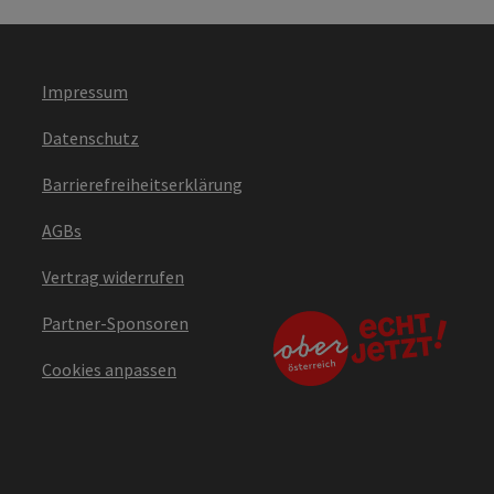
Impressum
Datenschutz
Barrierefreiheitserklärung
AGBs
Vertrag widerrufen
Partner-Sponsoren
Cookies anpassen