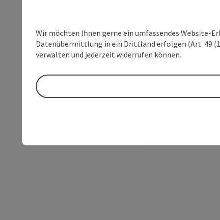
Wir möchten Ihnen gerne ein umfassendes Website-Erleb
Datenübermittlung in ein Drittland erfolgen (Art. 49 (1
verwalten und jederzeit widerrufen können.