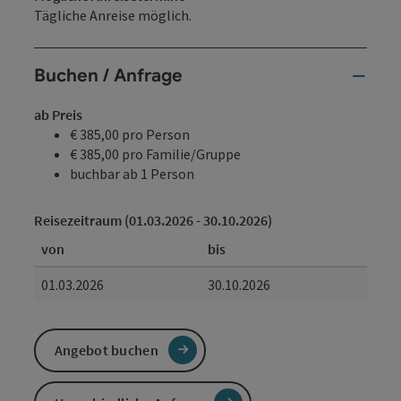
Tägliche Anreise möglich.
Buchen / Anfrage
ab Preis
€ 385,00 pro Person
€ 385,00 pro Familie/Gruppe
buchbar ab 1 Person
Reisezeitraum (01.03.2026 - 30.10.2026)
von
bis
01.03.2026
30.10.2026
Angebot buchen