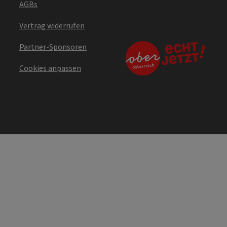
AGBs
Vertrag widerrufen
Partner-Sponsoren
Cookies anpassen