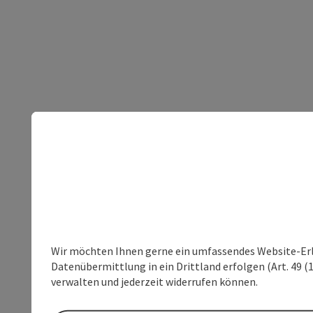
Wir möchten Ihnen gerne ein umfassendes Website-Erleb
Datenübermittlung in ein Drittland erfolgen (Art. 49 (1
verwalten und jederzeit widerrufen können.