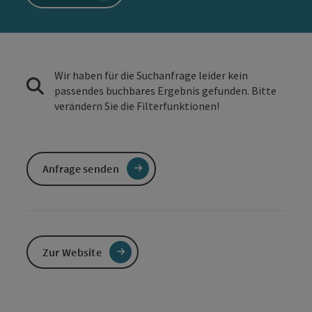
Wir haben für die Suchanfrage leider kein
passendes buchbares Ergebnis gefunden. Bitte
verändern Sie die Filterfunktionen!
Anfrage senden
Zur Website