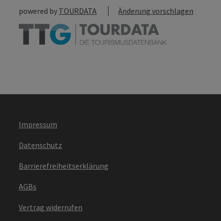
powered by
TOURDATA
Änderung vorschlagen
Impressum
Datenschutz
Barrierefreiheitserklärung
AGBs
Vertrag widerrufen