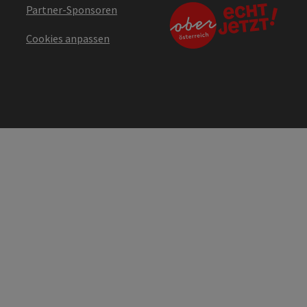
Partner-Sponsoren
Cookies anpassen