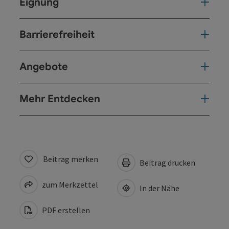
Eignung
Barrierefreiheit
Angebote
Mehr Entdecken
Beitrag merken
Beitrag drucken
zum Merkzettel
In der Nähe
PDF erstellen