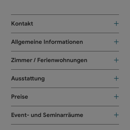
Kontakt
Allgemeine Informationen
Zimmer / Ferienwohnungen
Ausstattung
Preise
Event- und Seminarräume