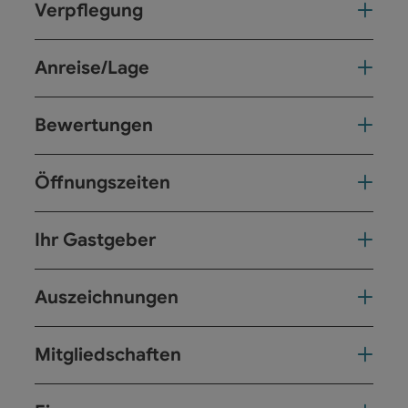
Verpflegung
Anreise/Lage
Bewertungen
Öffnungszeiten
Ihr Gastgeber
Auszeichnungen
Mitgliedschaften