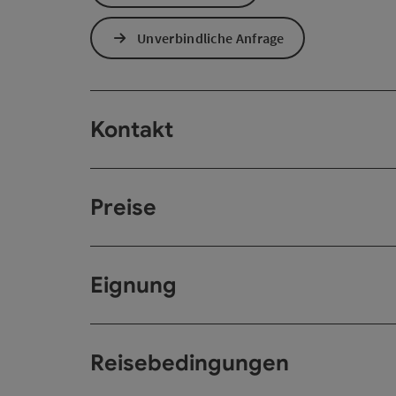
Unverbindliche Anfrage
Kontakt
Preise
Eignung
Reisebedingungen