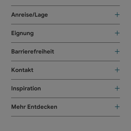
Anreise/Lage
Eignung
Barrierefreiheit
Kontakt
Inspiration
Mehr Entdecken