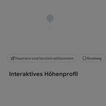
Haustiere sind herzlich willkommen
Rundweg
Interaktives Höhenprofil