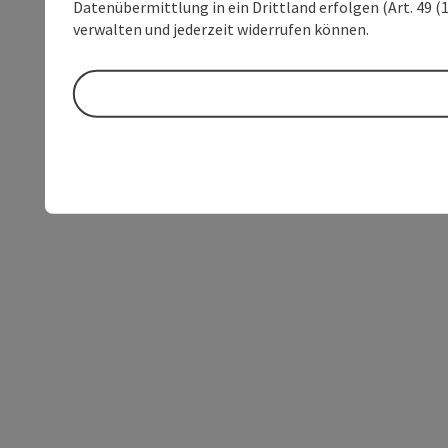
Datenübermittlung in ein Drittland erfolgen (Art. 49 (1
verwalten und jederzeit widerrufen können.