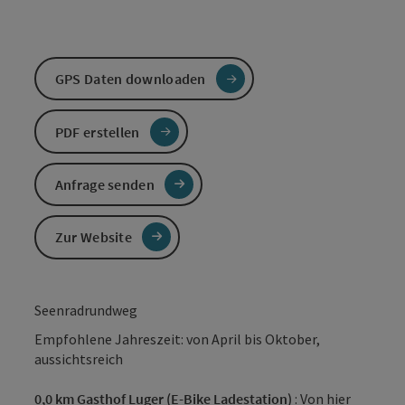
GPS Daten downloaden
PDF erstellen
Anfrage senden
Zur Website
Seenradrundweg
Empfohlene Jahreszeit: von April bis Oktober,
aussichtsreich
0,0 km Gasthof Luger (E-Bike Ladestation)
: Von hier