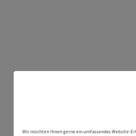
Wir möchten Ihnen gerne ein umfassendes Website-Erleb