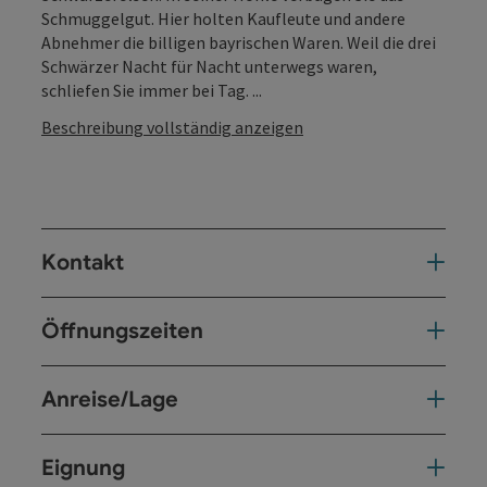
Schmuggelgut. Hier holten Kaufleute und andere
Abnehmer die billigen bayrischen Waren. Weil die drei
Schwärzer Nacht für Nacht unterwegs waren,
schliefen Sie immer bei Tag. ...
Beschreibung vollständig anzeigen
Kontakt
Öffnungszeiten
Anreise/Lage
Eignung