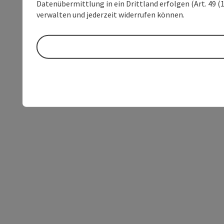
Datenübermittlung in ein Drittland erfolgen (Art. 49 (1
verwalten und jederzeit widerrufen können.