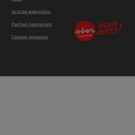
Vertrag widerrufen
Partner-Sponsoren
Cookies anpassen