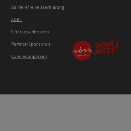
Barrierefreiheitserklärung
AGBs
Vertrag widerrufen
Partner-Sponsoren
Cookies anpassen