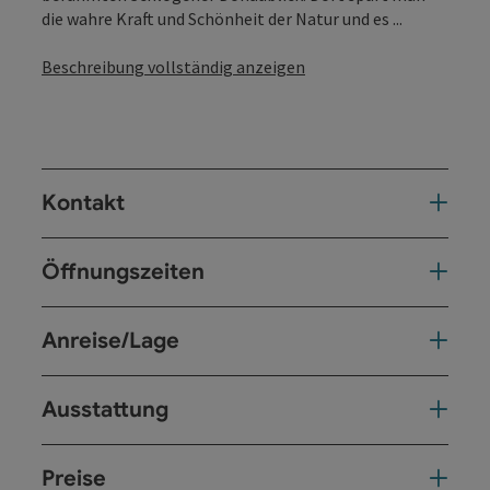
die wahre Kraft und Schönheit der Natur und es ...
Beschreibung vollständig anzeigen
Kontakt
Öffnungszeiten
Anreise/Lage
Ausstattung
Preise