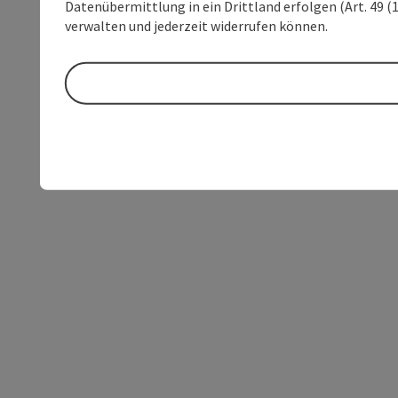
Datenübermittlung in ein Drittland erfolgen (Art. 49 (1
verwalten und jederzeit widerrufen können.