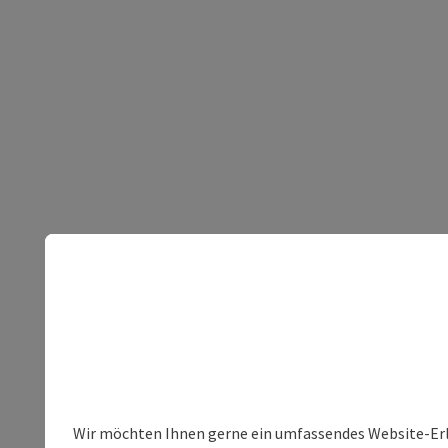
Wir möchten Ihnen gerne ein umfassendes Website-Erleb