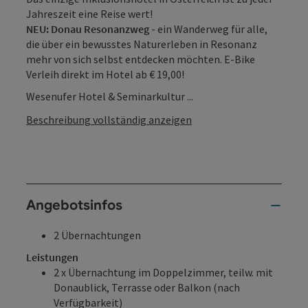
Jahreszeit eine Reise wert!
NEU: Donau Resonanzweg
- ein Wanderweg für alle,
die über ein bewusstes Naturerleben in Resonanz
mehr von sich selbst entdecken möchten. E-Bike
Verleih direkt im Hotel ab € 19,00!
Wesenufer Hotel & Seminarkultur ...
Beschreibung vollständig anzeigen
Angebotsinfos
2 Übernachtungen
Leistungen
2 x Übernachtung im Doppelzimmer, teilw. mit
Donaublick, Terrasse oder Balkon (nach
Verfügbarkeit)