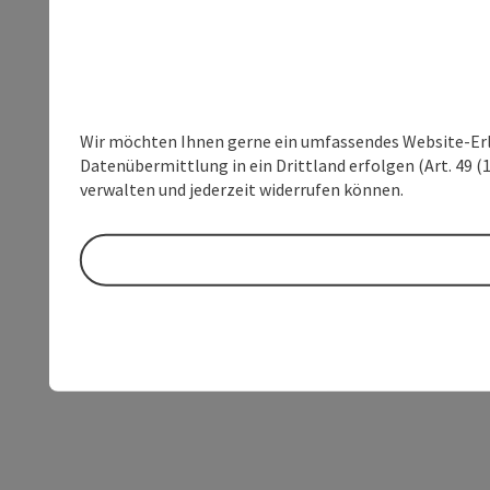
Wir möchten Ihnen gerne ein umfassendes Website-Erleb
Datenübermittlung in ein Drittland erfolgen (Art. 49 (1
verwalten und jederzeit widerrufen können.