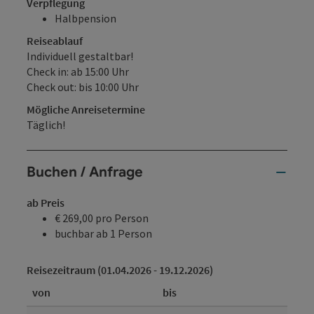
Verpflegung
Halbpension
Reiseablauf
Individuell gestaltbar!
Check in: ab 15:00 Uhr
Check out: bis 10:00 Uhr
Mögliche Anreisetermine
Täglich!
Buchen / Anfrage
ab Preis
€ 269,00 pro Person
buchbar ab 1 Person
Reisezeitraum (01.04.2026 - 19.12.2026)
von
bis