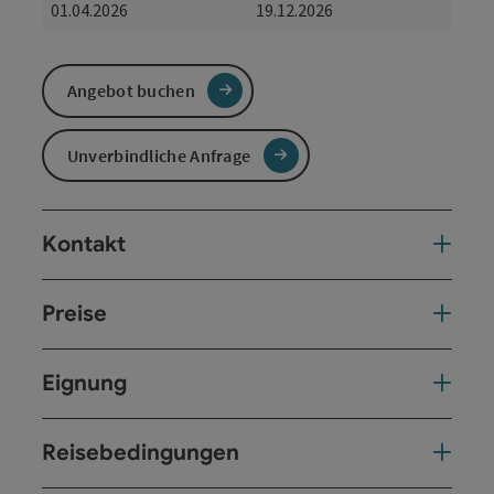
01.04.2026
19.12.2026
Angebot buchen
Unverbindliche Anfrage
Kontakt
Preise
Eignung
Reisebedingungen