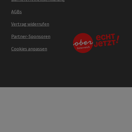
AGBs
Vertrag widerrufen
Partner-Sponsoren
Cookies anpassen