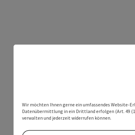
Wir möchten Ihnen gerne ein umfassendes Website-Erleb
Datenübermittlung in ein Drittland erfolgen (Art. 49 (1
verwalten und jederzeit widerrufen können.