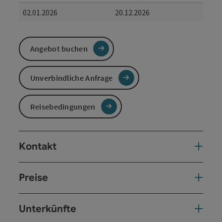
02.01.2026
20.12.2026
Angebot buchen
Unverbindliche Anfrage
Reisebedingungen
Kontakt
Preise
Unterkünfte