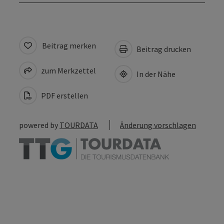
Beitrag merken
Beitrag drucken
zum Merkzettel
In der Nähe
PDF erstellen
powered by
TOURDATA
Änderung vorschlagen