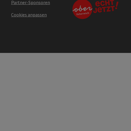
Partner-Sponsoren
Cookies anpassen