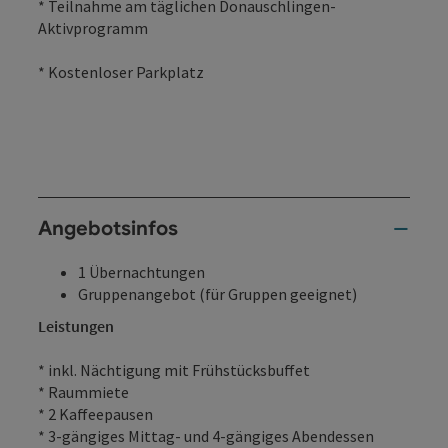
* Teilnahme am täglichen Donauschlingen-
Aktivprogramm
* Kostenloser Parkplatz
Angebotsinfos
1 Übernachtungen
Gruppenangebot (für Gruppen geeignet)
Leistungen
* inkl. Nächtigung mit Frühstücksbuffet
* Raummiete
* 2 Kaffeepausen
* 3-gängiges Mittag- und 4-gängiges Abendessen