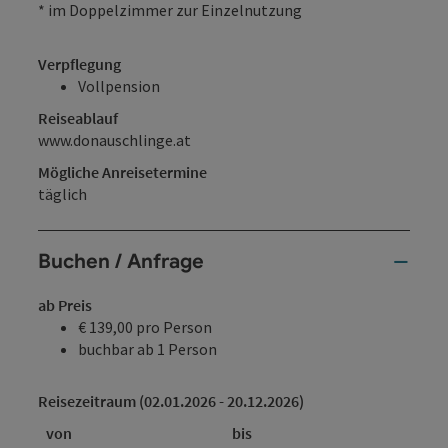
* im Doppelzimmer zur Einzelnutzung
Verpflegung
Vollpension
Reiseablauf
www.donauschlinge.at
Mögliche Anreisetermine
täglich
Buchen / Anfrage
ab Preis
€ 139,00 pro Person
buchbar ab 1 Person
Reisezeitraum (02.01.2026 - 20.12.2026)
von
bis