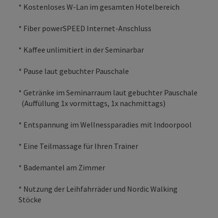
* Kostenloses W-Lan im gesamten Hotelbereich
* Fiber powerSPEED Internet-Anschluss
* Kaffee unlimitiert in der Seminarbar
* Pause laut gebuchter Pauschale
* Getränke im Seminarraum laut gebuchter Pauschale
(Auffüllung 1x vormittags, 1x nachmittags)
* Entspannung im Wellnessparadies mit Indoorpool
* Eine Teilmassage für Ihren Trainer
* Bademantel am Zimmer
* Nutzung der Leihfahrräder und Nordic Walking
Stöcke