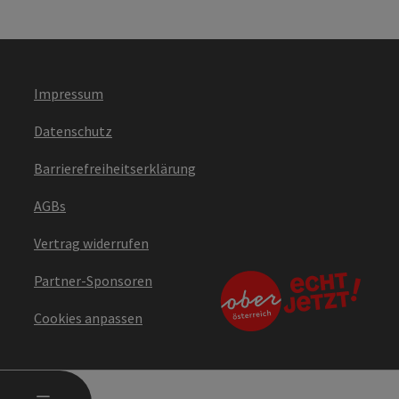
Impressum
Datenschutz
Barrierefreiheitserklärung
AGBs
Vertrag widerrufen
Partner-Sponsoren
Cookies anpassen