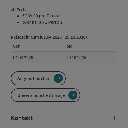
ab Preis
€ 339,00 pro Person
buchbar ab 1 Person
Reisezeitraum (01.04.2026 - 29.10.2026)
von
bis
01.04.2026
29.10.2026
Angebot buchen
Unverbindliche Anfrage
Kontakt