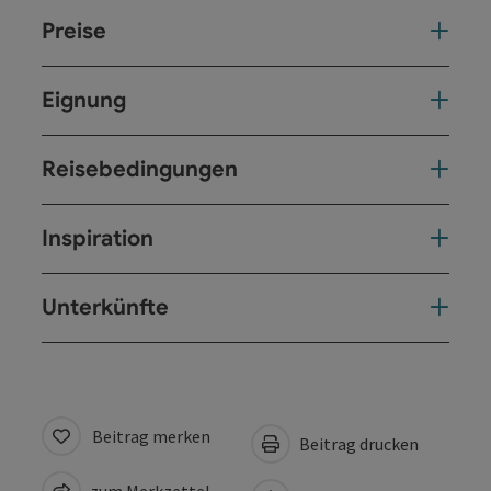
Preise
Eignung
Reisebedingungen
Inspiration
Unterkünfte
Beitrag merken
Beitrag drucken