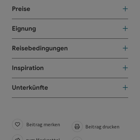
Preise
Eignung
Reisebedingungen
Inspiration
Unterkünfte
Beitrag merken
Beitrag drucken