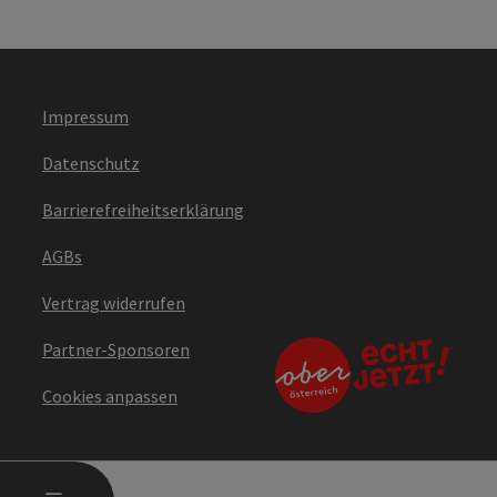
Impressum
Datenschutz
Barrierefreiheitserklärung
AGBs
Vertrag widerrufen
Partner-Sponsoren
Cookies anpassen