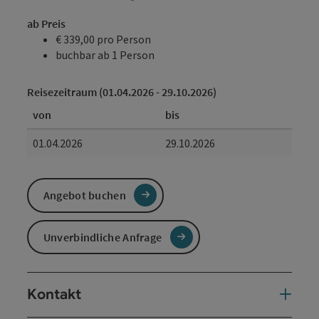
ab Preis
€ 339,00 pro Person
buchbar ab 1 Person
Reisezeitraum (01.04.2026 - 29.10.2026)
von
bis
01.04.2026
29.10.2026
Angebot buchen
Unverbindliche Anfrage
Kontakt