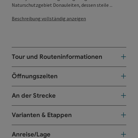
Naturschutzgebiet Donauleiten, dessen steile ...
Beschreibung vollständig anzeigen
Tour und Routeninformationen
Öffnungszeiten
An der Strecke
Varianten & Etappen
Anreise/Lage