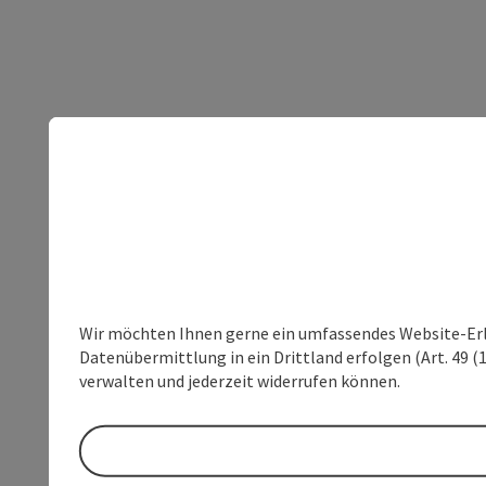
Wir möchten Ihnen gerne ein umfassendes Website-Erleb
Datenübermittlung in ein Drittland erfolgen (Art. 49 (1
verwalten und jederzeit widerrufen können.