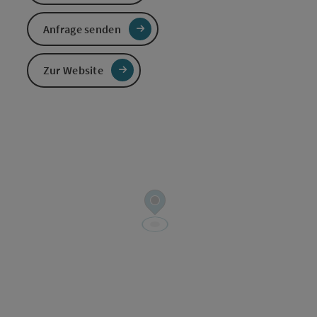
Anfrage senden
Zur Website