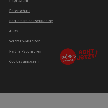
Impressum
Datenschutz
Barrierefreiheitserklärung
AGBs
Vertrag widerrufen
Partner-Sponsoren
Cookies anpassen