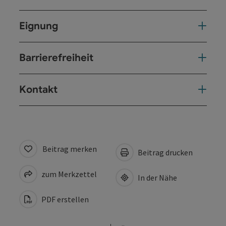
Eignung
Barrierefreiheit
Kontakt
Beitrag merken
Beitrag drucken
zum Merkzettel
In der Nähe
PDF erstellen