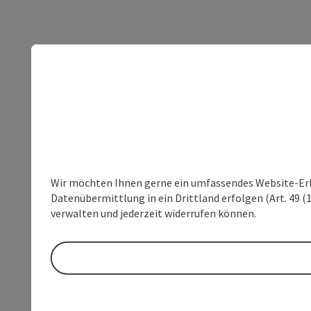
Wir möchten Ihnen gerne ein umfassendes Website-Erleb
Datenübermittlung in ein Drittland erfolgen (Art. 49 (1
verwalten und jederzeit widerrufen können.