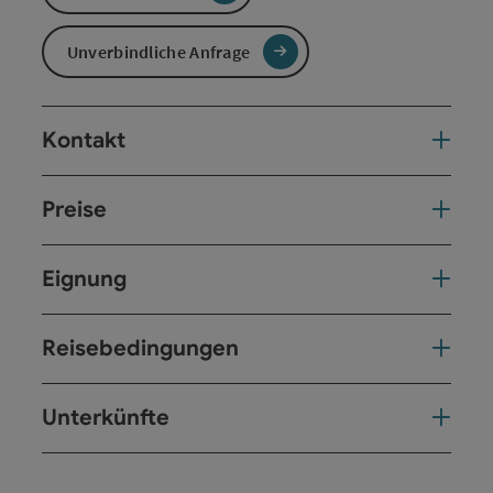
Unverbindliche Anfrage
Kontakt
Preise
Eignung
Reisebedingungen
Unterkünfte