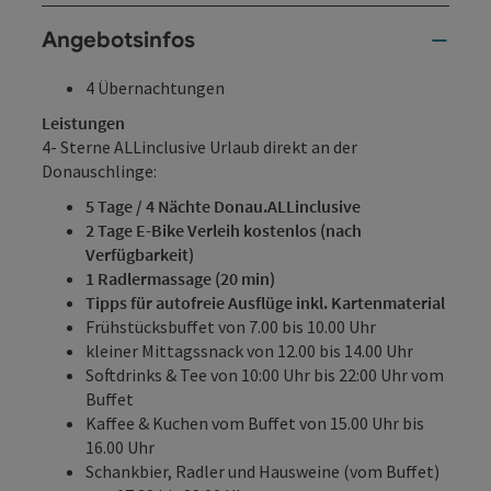
Angebotsinfos
4 Übernachtungen
Leistungen
4- Sterne ALLinclusive Urlaub direkt an der
Donauschlinge:
5 Tage / 4 Nächte Donau.ALLinclusive
2 Tage E-Bike Verleih kostenlos (nach
Verfügbarkeit)
1 Radlermassage (20 min)
Tipps für autofreie Ausflüge inkl. Kartenmaterial
Frühstücksbuffet von 7.00 bis 10.00 Uhr
kleiner Mittagssnack von 12.00 bis 14.00 Uhr
Softdrinks & Tee von 10:00 Uhr bis 22:00 Uhr vom
Buffet
Kaffee & Kuchen vom Buffet von 15.00 Uhr bis
16.00 Uhr
Schankbier, Radler und Hausweine (vom Buffet)