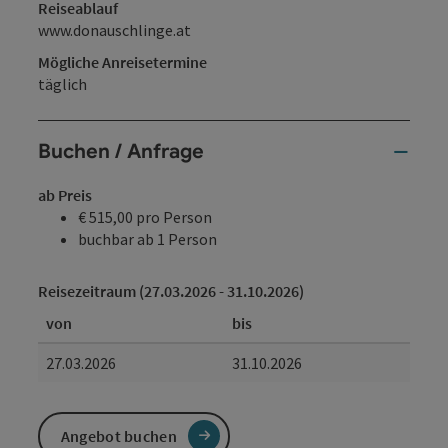
Reiseablauf
www.donauschlinge.at
Mögliche Anreisetermine
täglich
Buchen / Anfrage
ab Preis
€ 515,00 pro Person
buchbar ab 1 Person
Reisezeitraum (27.03.2026 - 31.10.2026)
von
bis
27.03.2026
31.10.2026
Angebot buchen