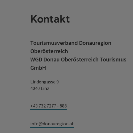
Kontakt
Tourismusverband Donauregion
Oberösterreich
WGD Donau Oberösterreich Tourismus
GmbH
Lindengasse 9
4040 Linz
+43 732 7277 - 888
info@donauregion.at