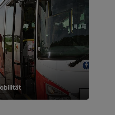
bilität