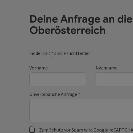
Deine Anfrage an di
Oberösterreich
Felder mit
*
sind Pflichtfelder
Vorname
Nachname
Unverbindliche Anfrage
*
Zum Schutz vor Spam wird Google reCAPTCHA