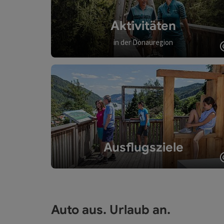
Aktivitäten
in der Donauregion
Ausflugsziele
Auto aus. Urlaub an.