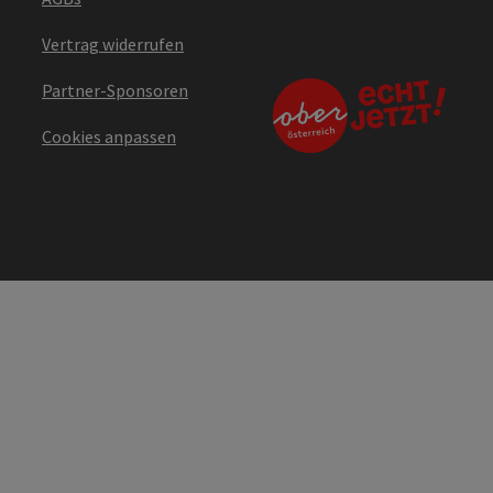
Vertrag widerrufen
Partner-Sponsoren
Cookies anpassen