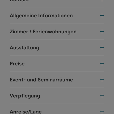
Allgemeine Informationen
Zimmer / Ferienwohnungen
Ausstattung
Preise
Event- und Seminarräume
Verpflegung
Anreise/Lage