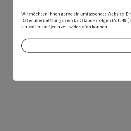
Wir möchten Ihnen gerne ein umfassendes Website-Erleb
Datenübermittlung in ein Drittland erfolgen (Art. 49 (1
verwalten und jederzeit widerrufen können.